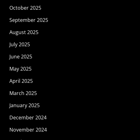
October 2025
September 2025
August 2025
July 2025
June 2025
May 2025
April 2025
March 2025
January 2025
December 2024
November 2024