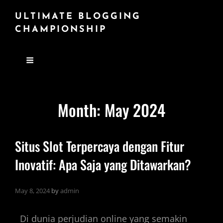
ULTIMATE BLOGGING
CHAMPIONSHIP
Month:
May 2024
Situs Slot Terpercaya dengan Fitur
Inovatif: Apa Saja yang Ditawarkan?
May 8, 2024
by
admin
Di dunia perjudian online yang semakin