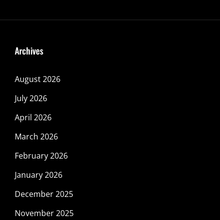
Archives
August 2026
July 2026
April 2026
March 2026
February 2026
January 2026
December 2025
November 2025