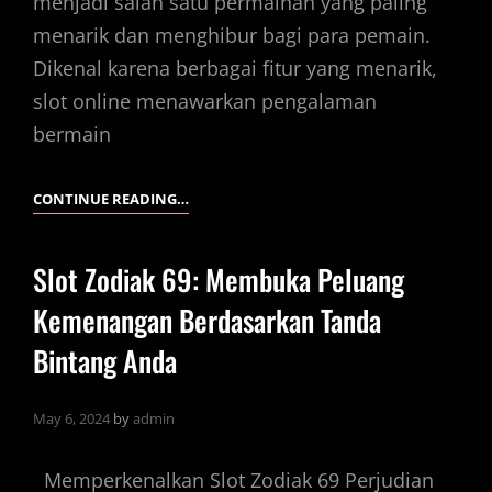
menjadi salah satu permainan yang paling
menarik dan menghibur bagi para pemain.
Dikenal karena berbagai fitur yang menarik,
slot online menawarkan pengalaman
bermain
FITUR-
CONTINUE READING…
FITUR
SERU
Slot Zodiak 69: Membuka Peluang
YANG
Kemenangan Berdasarkan Tanda
MENGASYIKKAN
DALAM
Bintang Anda
SLOT
ONLINE
May 6, 2024
by
admin
Memperkenalkan Slot Zodiak 69 Perjudian