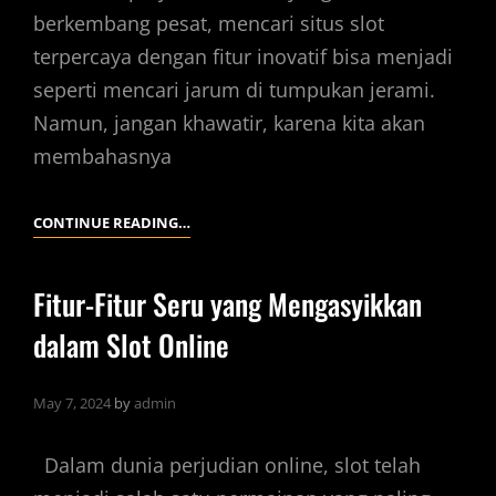
berkembang pesat, mencari situs slot
terpercaya dengan fitur inovatif bisa menjadi
seperti mencari jarum di tumpukan jerami.
Namun, jangan khawatir, karena kita akan
membahasnya
SITUS
CONTINUE READING…
SLOT
TERPERCAYA
Fitur-Fitur Seru yang Mengasyikkan
DENGAN
dalam Slot Online
FITUR
INOVATIF:
APA
May 7, 2024
by
admin
SAJA
YANG
Dalam dunia perjudian online, slot telah
DITAWARKAN?