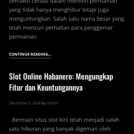
semakin cerdas dalam memilih permainan
yang tidak hanya menghibur tetapi juga
menguntungkan. Salah satu nama besar yang
telah mencuri perhatian para penggemar
permainan
KENAPA
CONTINUE READING…
SLOT
ONLINE
Slot Online Habanero: Mengungkap
HABANERO
Fitur dan Keuntungannya
MENJADI
PILIHAN
TERBAIK
December 5, 2024
by
admin
UNTUK
PEMAIN
Bermain situs slot kini telah menjadi salah
INDONESIA
satu hiburan yang banyak digemari oleh