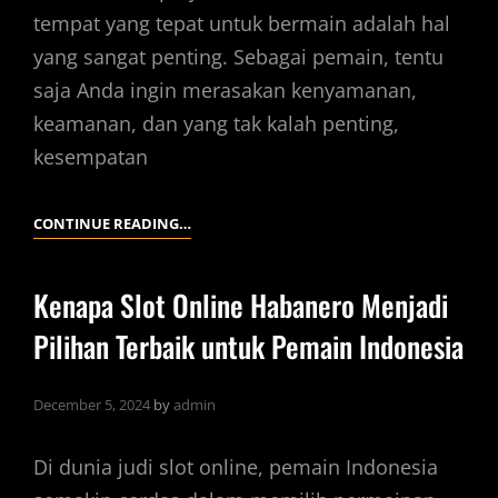
tempat yang tepat untuk bermain adalah hal
yang sangat penting. Sebagai pemain, tentu
saja Anda ingin merasakan kenyamanan,
keamanan, dan yang tak kalah penting,
kesempatan
BAYAR77:
CONTINUE READING…
KEUNTUNGAN
BERMAIN
Kenapa Slot Online Habanero Menjadi
JUDI
Pilihan Terbaik untuk Pemain Indonesia
SLOT
HABANERO
DI
December 5, 2024
by
admin
PLATFORM
TERPERCAYA
Di dunia judi slot online, pemain Indonesia