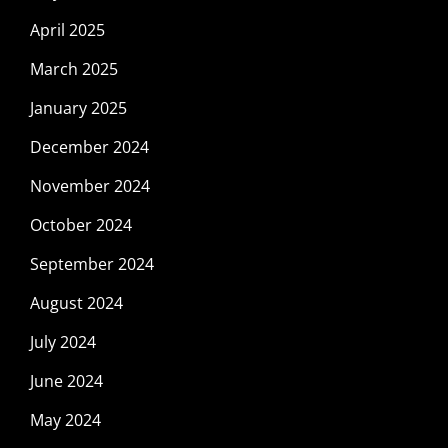
April 2025
March 2025
January 2025
December 2024
November 2024
October 2024
September 2024
August 2024
July 2024
June 2024
May 2024