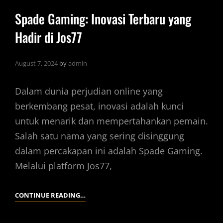
GACOR
Spade Gaming: Inovasi Terbaru yang
HARI
Hadir di Jos77
INI:
MENGOPTIMALKAN
PELUANG
August 7, 2024
by
admin
MENANG
Dalam dunia perjudian online yang
berkembang pesat, inovasi adalah kunci
untuk menarik dan mempertahankan pemain.
Salah satu nama yang sering disinggung
dalam percakapan ini adalah Spade Gaming.
Melalui platform Jos77,
SPADE
CONTINUE READING…
GAMING:
INOVASI