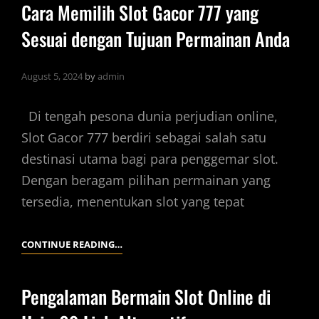
Cara Memilih Slot Gacor 777 yang
TERBARU
Sesuai dengan Tujuan Permainan Anda
YANG
HADIR
DI
August 5, 2024
by
admin
JOS77
Di tengah pesona dunia perjudian online,
Slot Gacor 777 berdiri sebagai salah satu
destinasi utama bagi para penggemar slot.
Dengan beragam pilihan permainan yang
tersedia, menentukan slot yang tepat
CARA
CONTINUE READING…
MEMILIH
SLOT
Pengalaman Bermain Slot Online di
GACOR
777