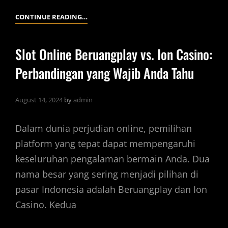
CARA
CONTINUE READING…
MENINGKATKAN
PELUANG
Slot Online Beruangplay vs. Ion Casino:
MENANG
Perbandingan yang Wajib Anda Tahu
DI
SLOT
ONLINE
August 14, 2024
by
admin
SENSA138
Dalam dunia perjudian online, pemilihan
platform yang tepat dapat mempengaruhi
keseluruhan pengalaman bermain Anda. Dua
nama besar yang sering menjadi pilihan di
pasar Indonesia adalah Beruangplay dan Ion
Casino. Kedua