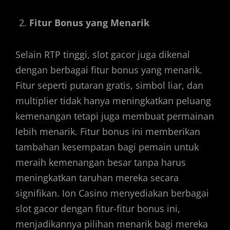
Fitur Bonus yang Menarik
Selain RTP tinggi, slot gacor juga dikenal
dengan berbagai fitur bonus yang menarik.
Fitur seperti putaran gratis, simbol liar, dan
multiplier tidak hanya meningkatkan peluang
kemenangan tetapi juga membuat permainan
lebih menarik. Fitur bonus ini memberikan
tambahan kesempatan bagi pemain untuk
meraih kemenangan besar tanpa harus
meningkatkan taruhan mereka secara
signifikan. Ion Casino menyediakan berbagai
slot gacor dengan fitur-fitur bonus ini,
menjadikannya pilihan menarik bagi mereka