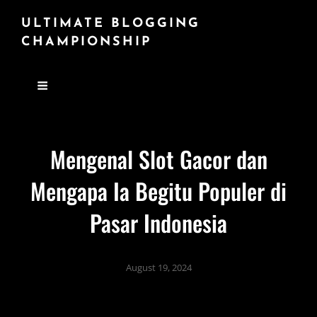
ULTIMATE BLOGGING
CHAMPIONSHIP
Mengenal Slot Gacor dan
Mengapa Ia Begitu Populer di
Pasar Indonesia
August 19, 2024