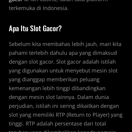
terkemuka di Indonesia.
Apa Itu Slot Gacor?
Sebelum kita membahas lebih jauh, mari kita
pahami terlebih dahulu apa yang dimaksud
dengan slot gacor. Slot gacor adalah istilah
yang digunakan untuk menyebut mesin slot
yang dianggap memberikan peluang
kemenangan lebih tinggi dibandingkan
dengan mesin slot lainnya. Dalam dunia
perjudian, istilah ini sering dikaitkan dengan
slot yang memiliki RTP (Return to Player) yang
tinggi. RTP adalah persentase dari total