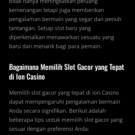
tidak hanya meningkatkan peluang
kemenangan tetapi juga memberikan
pengalaman bermain yang segar dan penuh
tantangan. Setiap slot baru yang
diperkenalkan menawarkan sesuatu yang
baru dan menarik bagi para pemain.
Bagaimana Memilih Slot Gacor yang Tepat
di Ion Casino
Memilih slot gacor yang tepat di Ion Casino
dapat mempengaruhi pengalaman bermain
Anda secara signifikan. Berikut adalah
beberapa tips untuk memilih slot gacor yang
sesuai dengan preferensi Anda: