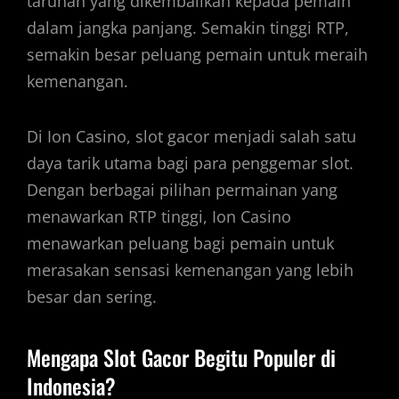
taruhan yang dikembalikan kepada pemain
dalam jangka panjang. Semakin tinggi RTP,
semakin besar peluang pemain untuk meraih
kemenangan.
Di Ion Casino, slot gacor menjadi salah satu
daya tarik utama bagi para penggemar slot.
Dengan berbagai pilihan permainan yang
menawarkan RTP tinggi, Ion Casino
menawarkan peluang bagi pemain untuk
merasakan sensasi kemenangan yang lebih
besar dan sering.
Mengapa Slot Gacor Begitu Populer di
Indonesia?