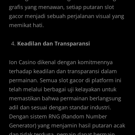
grafis yang menawan, setiap putaran slot
gacor menjadi sebuah perjalanan visual yang
memikat hati.
Keadilan dan Transparansi
Ion Casino dikenal dengan komitmennya
terhadap keadilan dan transparansi dalam
permainan. Semua slot gacor di platform ini
telah melalui berbagai uji kelayakan untuk
memastikan bahwa permainan berlangsung
adil dan sesuai dengan standar industri.
Dengan sistem RNG (Random Number
Generator) yang menjamin hasil putaran acak
dan tidak terduga, pemain dapat bermain