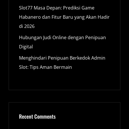
Slot77 Masa Depan: Prediksi Game
Habanero dan Fitur Baru yang Akan Hadir
di 2026
Hubungan Judi Online dengan Penipuan
Digital
Menghindari Penipuan Berkedok Admin
Slot: Tips Aman Bermain
Recent Comments