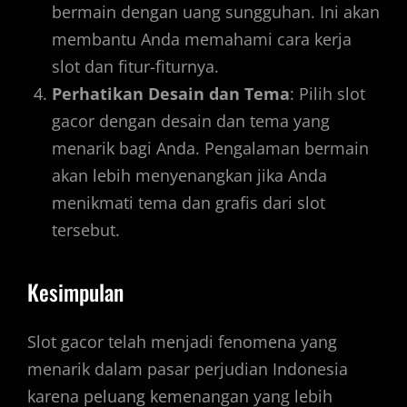
bermain dengan uang sungguhan. Ini akan
membantu Anda memahami cara kerja
slot dan fitur-fiturnya.
Perhatikan Desain dan Tema
: Pilih slot
gacor dengan desain dan tema yang
menarik bagi Anda. Pengalaman bermain
akan lebih menyenangkan jika Anda
menikmati tema dan grafis dari slot
tersebut.
Kesimpulan
Slot gacor telah menjadi fenomena yang
menarik dalam pasar perjudian Indonesia
karena peluang kemenangan yang lebih