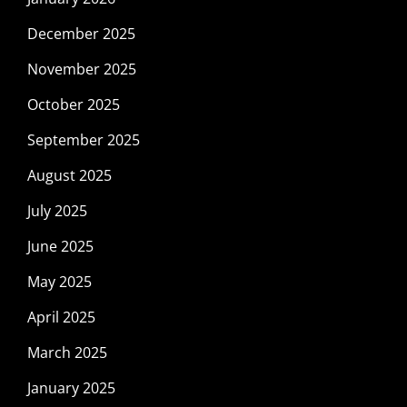
December 2025
November 2025
October 2025
September 2025
August 2025
July 2025
June 2025
May 2025
April 2025
March 2025
January 2025