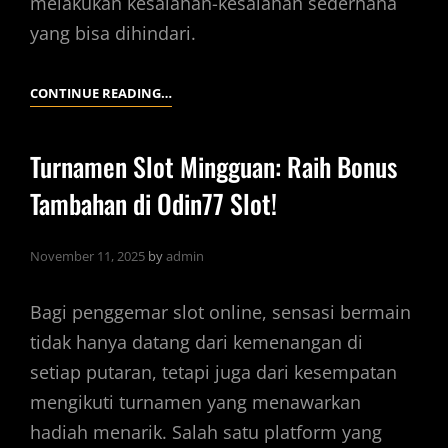
melakukan kesalahan-kesalahan sederhana
yang bisa dihindari.
5
CONTINUE READING…
KESALAHAN
PEMULA
Turnamen Slot Mingguan: Raih Bonus
YANG
Tambahan di Odin77 Slot!
MEMBUAT
KALAH
DI
November 11, 2025
by
admin
SLOT
GACOR
Bagi penggemar slot online, sensasi bermain
HARI
tidak hanya datang dari kemenangan di
INI
setiap putaran, tetapi juga dari kesempatan
mengikuti turnamen yang menawarkan
hadiah menarik. Salah satu platform yang