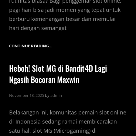
rutinitas biasa? Bagi penggemar slot online,
pagi hari bisa jadi momen yang tepat untuk
berburu kemenangan besar dan memulai
hari dengan semangat
SEMANGAT
CONTINUE READING…
CUAN!
MULAI
Heboh! Slot MG di Bandit4D Lagi
HARI
Ngasih Bocoran Maxwin
DENGAN
JACKPOT
SLOT
November 18, 2025
by
admin
DI
KUY4D
Belakangan ini, komunitas pemain slot online
di Indonesia sedang ramai membicarakan
satu hal: slot MG (Microgaming) di