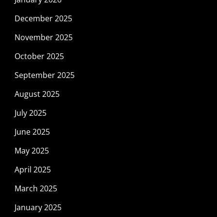
December 2025
November 2025
October 2025
September 2025
August 2025
July 2025
June 2025
May 2025
April 2025
March 2025
January 2025