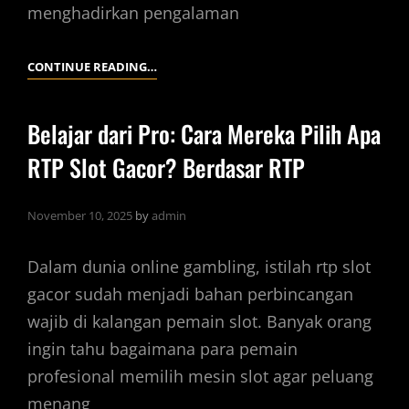
menghadirkan pengalaman
TURNAMEN
CONTINUE READING…
SLOT
MINGGUAN:
Belajar dari Pro: Cara Mereka Pilih Apa
RAIH
RTP Slot Gacor? Berdasar RTP
BONUS
TAMBAHAN
DI
November 10, 2025
by
admin
ODIN77
SLOT!
Dalam dunia online gambling, istilah rtp slot
gacor sudah menjadi bahan perbincangan
wajib di kalangan pemain slot. Banyak orang
ingin tahu bagaimana para pemain
profesional memilih mesin slot agar peluang
menang