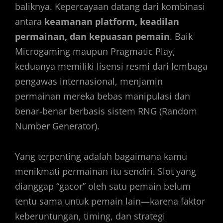
baliknya. Kepercayaan datang dari kombinasi
antara
keamanan platform, keadilan
permainan, dan kepuasan pemain
. Baik
Microgaming maupun Pragmatic Play,
keduanya memiliki lisensi resmi dari lembaga
pengawas internasional, menjamin
permainan mereka bebas manipulasi dan
benar-benar berbasis sistem RNG (Random
Number Generator).
Yang terpenting adalah bagaimana kamu
menikmati permainan itu sendiri. Slot yang
dianggap “gacor” oleh satu pemain belum
tentu sama untuk pemain lain—karena faktor
keberuntungan, timing, dan strategi