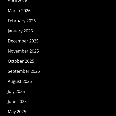
April 2026
March 2026
February 2026
January 2026
December 2025
November 2025
October 2025
September 2025
August 2025
July 2025
June 2025
May 2025