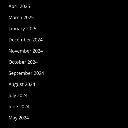
April 2025
March 2025
January 2025
December 2024
November 2024
October 2024
September 2024
August 2024
July 2024
June 2024
May 2024