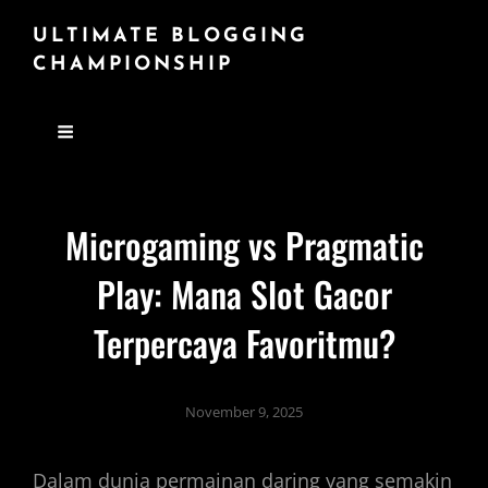
ULTIMATE BLOGGING
CHAMPIONSHIP
Microgaming vs Pragmatic
Play: Mana Slot Gacor
Terpercaya Favoritmu?
November 9, 2025
Dalam dunia permainan daring yang semakin