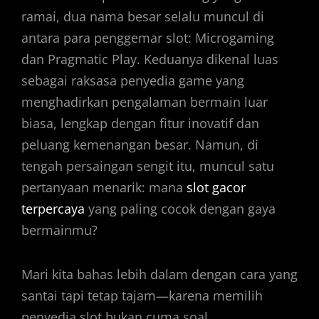
ramai, dua nama besar selalu muncul di
antara para penggemar slot: Microgaming
dan Pragmatic Play. Keduanya dikenal luas
sebagai raksasa penyedia game yang
menghadirkan pengalaman bermain luar
biasa, lengkap dengan fitur inovatif dan
peluang kemenangan besar. Namun, di
tengah persaingan sengit itu, muncul satu
pertanyaan menarik: mana
slot gacor
terpercaya
yang paling cocok dengan gaya
bermainmu?
Mari kita bahas lebih dalam dengan cara yang
santai tapi tetap tajam—karena memilih
penyedia slot bukan cuma soal