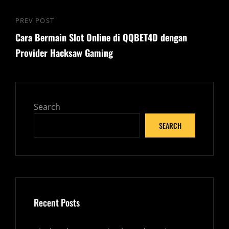
PREV POST
Previous
Cara Bermain Slot Online di QQBET4D dengan
Post
Provider Hacksaw Gaming
Search
SEARCH
Recent Posts