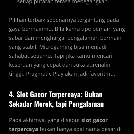
setiap putaran terasa menegangkan.
Pilihan terbaik sebenarnya tergantung pada
gaya bermainmu. Bila kamu tipe pemain yang
sabar dan menghargai pengalaman bermain
yang stabil, Microgaming bisa menjadi
sahabat setiamu. Tapi jika kamu mencari
keseruan yang cepat dan suka adrenalin
tinggi, Pragmatic Play akan jadi favoritmu.
4. Slot Gacor Terpercaya: Bukan
Sekadar Merek, tapi Pengalaman
Pada akhirnya, yang disebut
slot gacor
terpercaya
bukan hanya soal nama besar di