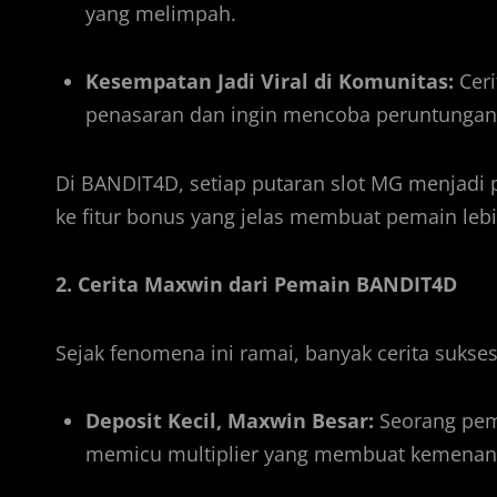
yang melimpah.
Kesempatan Jadi Viral di Komunitas:
Ceri
penasaran dan ingin mencoba peruntungan
Di BANDIT4D, setiap putaran slot MG menjadi 
ke fitur bonus yang jelas membuat pemain lebi
2. Cerita Maxwin dari Pemain BANDIT4D
Sejak fenomena ini ramai, banyak cerita sukse
Deposit Kecil, Maxwin Besar:
Seorang pema
memicu multiplier yang membuat kemenang