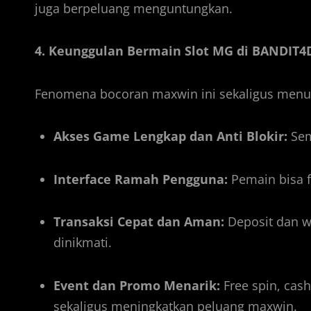
juga berpeluang menguntungkan.
4. Keunggulan Bermain Slot MG di BANDIT4
Fenomena bocoran maxwin ini sekaligus menun
Akses Game Lengkap dan Anti Blokir:
Sem
Interface Ramah Pengguna:
Pemain bisa 
Transaksi Cepat dan Aman:
Deposit dan w
dinikmati.
Event dan Promo Menarik:
Free spin, ca
sekaligus meningkatkan peluang maxwin.