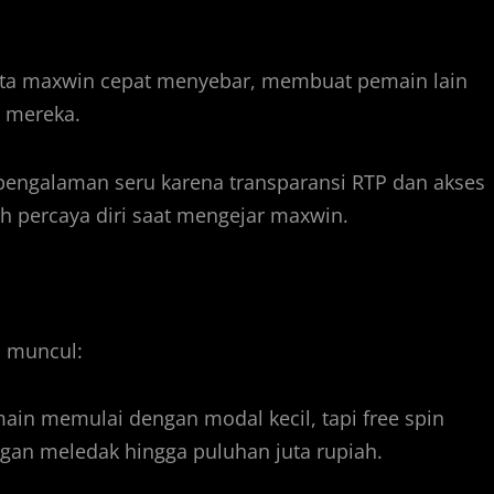
ta maxwin cepat menyebar, membuat pemain lain
 mereka.
pengalaman seru karena transparansi RTP dan akses
h percaya diri saat mengejar maxwin.
s muncul:
in memulai dengan modal kecil, tapi free spin
an meledak hingga puluhan juta rupiah.