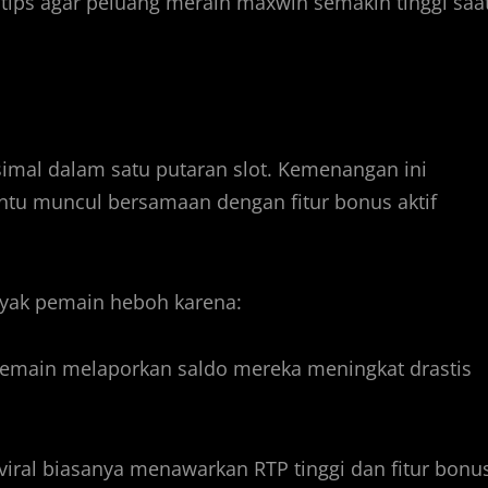
 tips agar peluang meraih maxwin semakin tinggi saa
imal dalam satu putaran slot. Kemenangan ini
entu muncul bersamaan dengan fitur bonus aktif
yak pemain heboh karena:
emain melaporkan saldo mereka meningkat drastis
ral biasanya menawarkan RTP tinggi dan fitur bonu