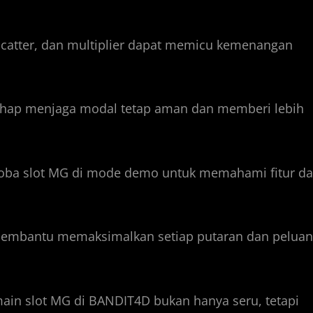
 scatter, dan multiplier dapat memicu kemenangan
hap menjaga modal tetap aman dan memberi lebih
oba slot MG di mode demo untuk memahami fitur d
embantu memaksimalkan setiap putaran dan pelua
ain slot MG di BANDIT4D bukan hanya seru, tetapi