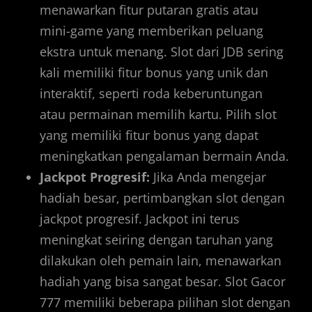
menawarkan fitur putaran gratis atau
mini-game yang memberikan peluang
ekstra untuk menang. Slot dari JDB sering
kali memiliki fitur bonus yang unik dan
interaktif, seperti roda keberuntungan
atau permainan memilih kartu. Pilih slot
yang memiliki fitur bonus yang dapat
meningkatkan pengalaman bermain Anda.
Jackpot Progresif:
Jika Anda mengejar
hadiah besar, pertimbangkan slot dengan
jackpot progresif. Jackpot ini terus
meningkat seiring dengan taruhan yang
dilakukan oleh pemain lain, menawarkan
hadiah yang bisa sangat besar. Slot Gacor
777 memiliki beberapa pilihan slot dengan