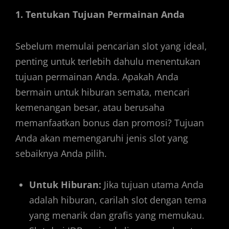
1. Tentukan Tujuan Permainan Anda
Sebelum memulai pencarian slot yang ideal,
penting untuk terlebih dahulu menentukan
tujuan permainan Anda. Apakah Anda
bermain untuk hiburan semata, mencari
kemenangan besar, atau berusaha
memanfaatkan bonus dan promosi? Tujuan
Anda akan memengaruhi jenis slot yang
sebaiknya Anda pilih.
Untuk Hiburan:
Jika tujuan utama Anda
adalah hiburan, carilah slot dengan tema
yang menarik dan grafis yang memukau.