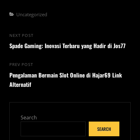
Categories
Uncategorized
Post
NEXT POST
Next
navigation
Spade Gaming: Inovasi Terbaru yang Hadir di Jos77
Post
PREV POST
Previous
Pengalaman Bermain Slot Online di Hajar69 Link
Post
Alternatif
Search
SEARCH