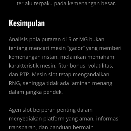
terlalu terpaku pada kemenangan besar.
Kesimpulan
Analisis pola putaran di Slot MG bukan
tentang mencari mesin “gacor” yang memberi
kemenangan instan, melainkan memahami
karakteristik mesin, fitur bonus, volatilitas,
dan RTP. Mesin slot tetap mengandalkan
RNG, sehingga tidak ada jaminan menang
dalam jangka pendek.
Agen slot berperan penting dalam
menyediakan platform yang aman, informasi
transparan, dan panduan bermain