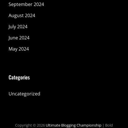
September 2024
August 2024
July 2024
June 2024
May 2024
Categories
Uncategorized
Copyright © 2026
Ultimate Blogging Championship
|
Bold