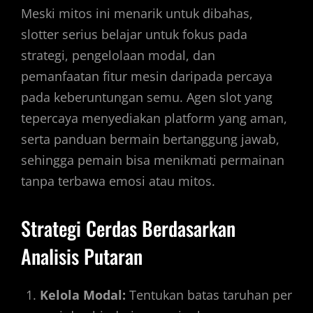
Meski mitos ini menarik untuk dibahas,
slotter serius belajar untuk fokus pada
strategi, pengelolaan modal, dan
pemanfaatan fitur mesin daripada percaya
pada keberuntungan semu. Agen slot yang
tepercaya menyediakan platform yang aman,
serta panduan bermain bertanggung jawab,
sehingga pemain bisa menikmati permainan
tanpa terbawa emosi atau mitos.
Strategi Cerdas Berdasarkan
Analisis Putaran
Kelola Modal:
Tentukan batas taruhan per