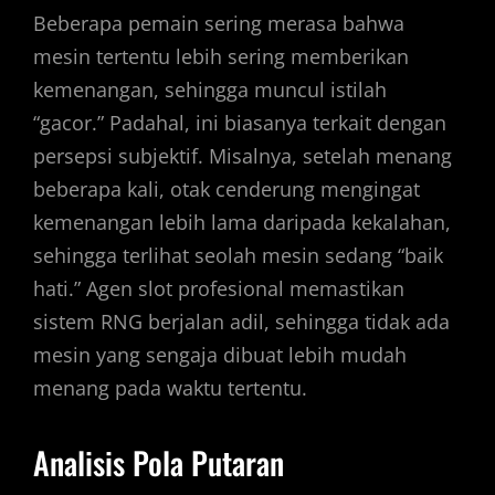
Beberapa pemain sering merasa bahwa
mesin tertentu lebih sering memberikan
kemenangan, sehingga muncul istilah
“gacor.” Padahal, ini biasanya terkait dengan
persepsi subjektif. Misalnya, setelah menang
beberapa kali, otak cenderung mengingat
kemenangan lebih lama daripada kekalahan,
sehingga terlihat seolah mesin sedang “baik
hati.” Agen slot profesional memastikan
sistem RNG berjalan adil, sehingga tidak ada
mesin yang sengaja dibuat lebih mudah
menang pada waktu tertentu.
Analisis Pola Putaran