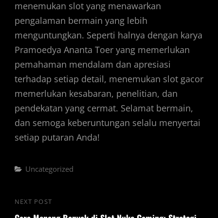
menemukan slot yang menawarkan
pengalaman bermain yang lebih
menguntungkan. Seperti halnya dengan karya
Pramoedya Ananta Toer yang memerlukan
pemahaman mendalam dan apresiasi
terhadap setiap detail, menemukan slot gacor
memerlukan kesabaran, penelitian, dan
pendekatan yang cermat. Selamat bermain,
dan semoga keberuntungan selalu menyertai
setiap putaran Anda!
Categories
Uncategorized
Post
NEXT POST
Next
Cara Menang Banyak di Slot Nuke Gaming: Strategi
Post