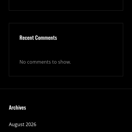
Recent Comments
No comments to show.
Archives
August 2026