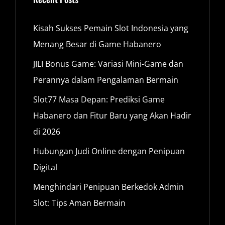
Kisah Sukses Pemain Slot Indonesia yang
Menang Besar di Game Habanero
JILI Bonus Game: Variasi Mini-Game dan
Perannya dalam Pengalaman Bermain
Slot77 Masa Depan: Prediksi Game
Habanero dan Fitur Baru yang Akan Hadir
di 2026
Hubungan Judi Online dengan Penipuan
Digital
Menghindari Penipuan Berkedok Admin
Slot: Tips Aman Bermain