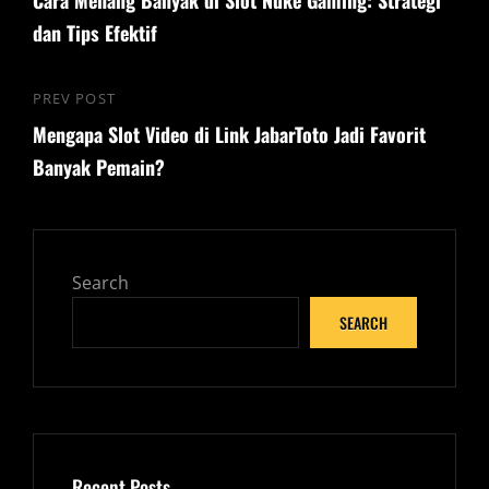
navigation
dan Tips Efektif
PREV POST
Previous
Mengapa Slot Video di Link JabarToto Jadi Favorit
Post
Banyak Pemain?
Search
SEARCH
Recent Posts