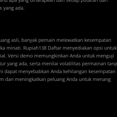
s yang ada.
 uang asli, banyak pemain melewatkan kesempatan
ka minati. Rupiah138 Daftar menyediakan opsi untuk
sial. Versi demo memungkinkan Anda untuk menguji
 yang ada, serta menilai volatilitas permainan tan
ini dapat menyebabkan Anda kehilangan kesempatan
am dan meningkatkan peluang Anda untuk menang