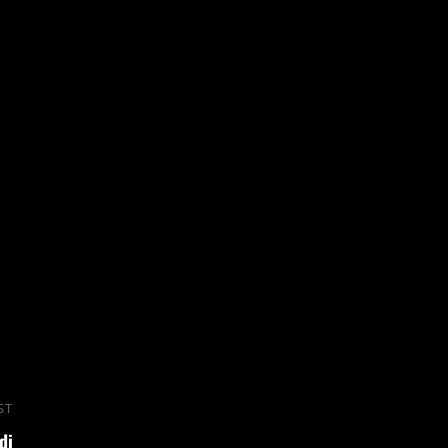
ST
Next
di
Post