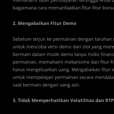
bagaimana cara memanfaatkan fitur-fitur bonu
2. Mengabaikan Fitur Demo
Sebelum terjun ke permainan dengan taruhan
untuk mencoba versi demo dari slot yang mere
bermain dalam mode demo tanpa risiko finan
permainan, memahami mekanisme dan fitur-fitur
harus mengeluarkan uang. Mengabaikan fitur 
untuk mempelajari permainan secara mendal
saat bermain dengan uang asli.
3. Tidak Memperhatikan Volatilitas dan RTP