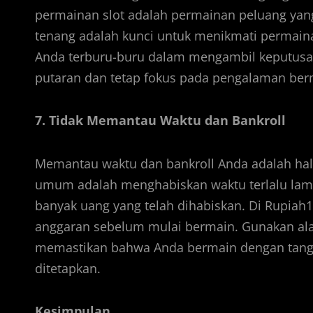
permainan slot adalah permainan peluang yan
tenang adalah kunci untuk menikmati permain
Anda terburu-buru dalam mengambil keputusan
putaran dan tetap fokus pada pengalaman berm
7. Tidak Memantau Waktu dan Bankroll
Memantau waktu dan bankroll Anda adalah hal 
umum adalah menghabiskan waktu terlalu lam
banyak uang yang telah dihabiskan. Di Rupiah
anggaran sebelum mulai bermain. Gunakan ala
memastikan bahwa Anda bermain dengan tanggu
ditetapkan.
Kesimpulan