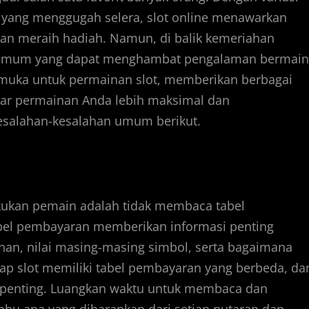
ang menggugah selera, slot online menawarkan
n meraih hadiah. Namun, di balik kemeriahan
han umum yang dapat menghambat pengalaman bermain
kemuka untuk permainan slot, memberikan berbagai
ar permainan Anda lebih maksimal dan
esalahan-kesalahan umum berikut.
lakukan pemain adalah tidak membaca tabel
el pembayaran memberikan informasi penting
an, nilai masing-masing simbol, serta bagaimana
tiap slot memiliki tabel pembayaran yang berbeda, da
 penting. Luangkan waktu untuk membaca dan
u apa yang diharapkan dari setiap putaran dan