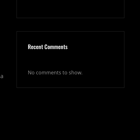
Recent Comments
No comments to show.
pa