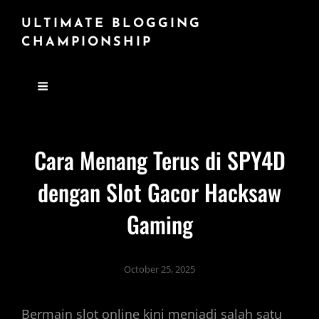
ULTIMATE BLOGGING
CHAMPIONSHIP
Cara Menang Terus di SPY4D
dengan Slot Gacor Hacksaw
Gaming
October 25, 2025
Bermain slot online kini menjadi salah satu