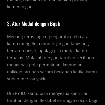
kemenangan.
3. Atur Modal dengan Bijak
Menang terus juga dipengaruhi oleh cara
kamu mengelola modal. Jangan langsung
bertaruh besar, apalagi jika modal kamu
terbatas. Mulailah dengan taruhan kecil untuk
mengenali pola permainan, kemudian
naikkan taruhan secara bertahap ketika kamu
sudah merasa yakin.
Di SPY4D, kamu bisa menyesuaikan nilai
taruhan dengan fleksibel sehingga cocok bagi