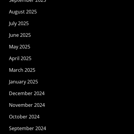
August 2025
July 2025
June 2025
May 2025
April 2025
March 2025
January 2025
December 2024
November 2024
October 2024
September 2024