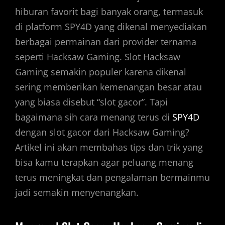
hiburan favorit bagi banyak orang, termasuk
di platform SPY4D yang dikenal menyediakan
berbagai permainan dari provider ternama
seperti Hacksaw Gaming. Slot Hacksaw
Gaming semakin populer karena dikenal
sering memberikan kemenangan besar atau
yang biasa disebut “slot gacor”. Tapi
bagaimana sih cara menang terus di
SPY4D
dengan slot gacor dari Hacksaw Gaming?
Artikel ini akan membahas tips dan trik yang
bisa kamu terapkan agar peluang menang
terus meningkat dan pengalaman bermainmu
jadi semakin menyenangkan.