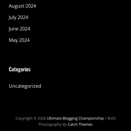
August 2024
July 2024
June 2024
May 2024
Categories
Uncategorized
Copyright © 2026
Ultimate Blogging Championship
|
Bold
Photography By
Catch Themes