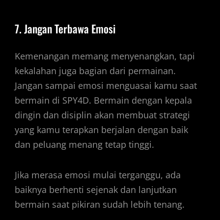
7. Jangan Terbawa Emosi
Kemenangan memang menyenangkan, tapi
kekalahan juga bagian dari permainan.
Jangan sampai emosi menguasai kamu saat
bermain di SPY4D. Bermain dengan kepala
dingin dan disiplin akan membuat strategi
yang kamu terapkan berjalan dengan baik
dan peluang menang tetap tinggi.
Jika merasa emosi mulai terganggu, ada
baiknya berhenti sejenak dan lanjutkan
bermain saat pikiran sudah lebih tenang.