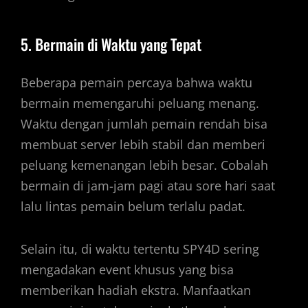
5. Bermain di Waktu yang Tepat
Beberapa pemain percaya bahwa waktu
bermain memengaruhi peluang menang.
Waktu dengan jumlah pemain rendah bisa
membuat server lebih stabil dan memberi
peluang kemenangan lebih besar. Cobalah
bermain di jam-jam pagi atau sore hari saat
lalu lintas pemain belum terlalu padat.
Selain itu, di waktu tertentu SPY4D sering
mengadakan event khusus yang bisa
memberikan hadiah ekstra. Manfaatkan