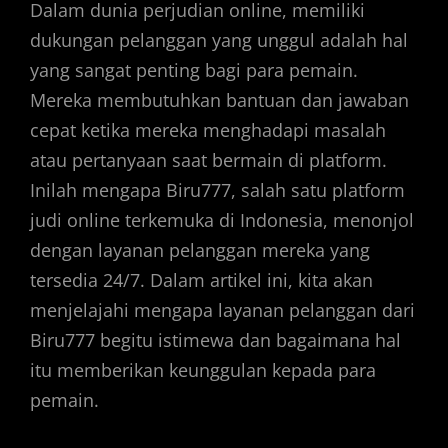
Dalam dunia perjudian online, memiliki
dukungan pelanggan yang unggul adalah hal
yang sangat penting bagi para pemain.
Mereka membutuhkan bantuan dan jawaban
cepat ketika mereka menghadapi masalah
atau pertanyaan saat bermain di platform.
Inilah mengapa Biru777, salah satu platform
judi online terkemuka di Indonesia, menonjol
dengan layanan pelanggan mereka yang
tersedia 24/7. Dalam artikel ini, kita akan
menjelajahi mengapa layanan pelanggan dari
Biru777 begitu istimewa dan bagaimana hal
itu memberikan keunggulan kepada para
pemain.