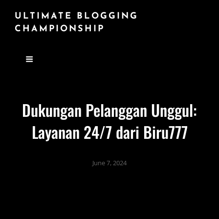
ULTIMATE BLOGGING
CHAMPIONSHIP
Dukungan Pelanggan Unggul:
Layanan 24/7 dari Biru777
June 7, 2024