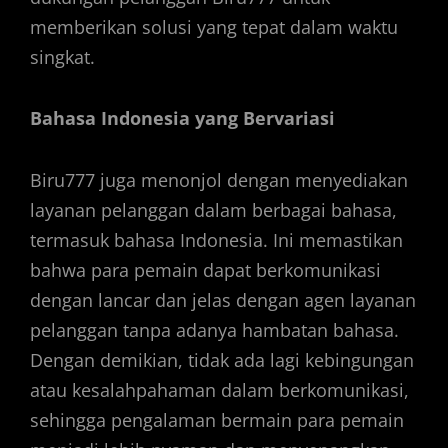
memberikan solusi yang tepat dalam waktu
singkat.
Bahasa Indonesia yang Bervariasi
Biru777 juga menonjol dengan menyediakan
layanan pelanggan dalam berbagai bahasa,
termasuk bahasa Indonesia. Ini memastikan
bahwa para pemain dapat berkomunikasi
dengan lancar dan jelas dengan agen layanan
pelanggan tanpa adanya hambatan bahasa.
Dengan demikian, tidak ada lagi kebingungan
atau kesalahpahaman dalam berkomunikasi,
sehingga pengalaman bermain para pemain