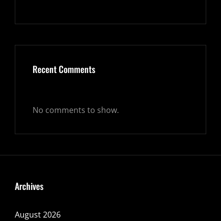
Recent Comments
No comments to show.
Archives
August 2026