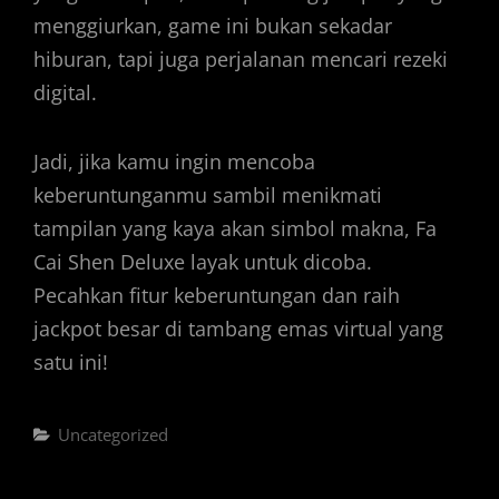
menggiurkan, game ini bukan sekadar
hiburan, tapi juga perjalanan mencari rezeki
digital.
Jadi, jika kamu ingin mencoba
keberuntunganmu sambil menikmati
tampilan yang kaya akan simbol makna, Fa
Cai Shen Deluxe layak untuk dicoba.
Pecahkan fitur keberuntungan dan raih
jackpot besar di tambang emas virtual yang
satu ini!
Categories
Uncategorized