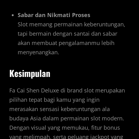
Sabar dan Nikmati Proses
Slot memang permainan keberuntungan,
tapi bermain dengan santai dan sabar
akan membuat pengalamanmu lebih
menyenangkan.
Kesimpulan
Fa Cai Shen Deluxe di brand slot merupakan
pilihan tepat bagi kamu yang ingin
merasakan sensasi keberuntungan ala
budaya Asia dalam permainan slot modern.
Dengan visual yang memukau, fitur bonus
yang melimpah, serta peluang jackpot yang