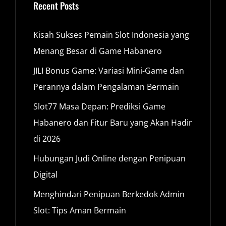
Recent Posts
Kisah Sukses Pemain Slot Indonesia yang
Menang Besar di Game Habanero
JILI Bonus Game: Variasi Mini-Game dan
Perannya dalam Pengalaman Bermain
Slot77 Masa Depan: Prediksi Game
Habanero dan Fitur Baru yang Akan Hadir
di 2026
Hubungan Judi Online dengan Penipuan
Digital
Menghindari Penipuan Berkedok Admin
Slot: Tips Aman Bermain