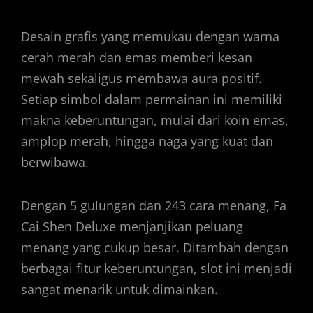
Desain grafis yang memukau dengan warna
cerah merah dan emas memberi kesan
mewah sekaligus membawa aura positif.
Setiap simbol dalam permainan ini memiliki
makna keberuntungan, mulai dari koin emas,
amplop merah, hingga naga yang kuat dan
berwibawa.
Dengan 5 gulungan dan 243 cara menang, Fa
Cai Shen Deluxe menjanjikan peluang
menang yang cukup besar. Ditambah dengan
berbagai fitur keberuntungan, slot ini menjadi
sangat menarik untuk dimainkan.