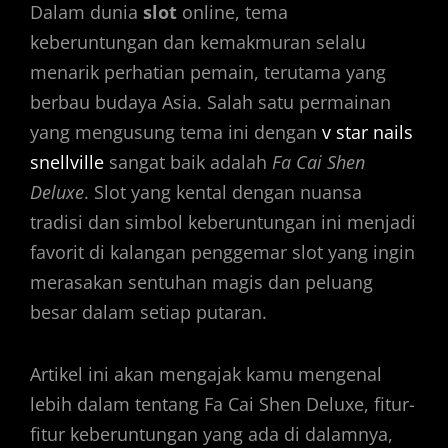
Dalam dunia
slot
online, tema
keberuntungan dan kemakmuran selalu
menarik perhatian pemain, terutama yang
berbau budaya Asia. Salah satu permainan
yang mengusung tema ini dengan
v star nails
snellville
sangat baik adalah
Fa Cai Shen
Deluxe
. Slot yang kental dengan nuansa
tradisi dan simbol keberuntungan ini menjadi
favorit di kalangan penggemar slot yang ingin
merasakan sentuhan magis dan peluang
besar dalam setiap putaran.
Artikel ini akan mengajak kamu mengenal
lebih dalam tentang Fa Cai Shen Deluxe, fitur-
fitur keberuntungan yang ada di dalamnya,