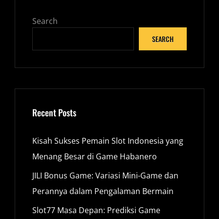
Search
SEARCH
Recent Posts
Kisah Sukses Pemain Slot Indonesia yang
Menang Besar di Game Habanero
JILI Bonus Game: Variasi Mini-Game dan
Perannya dalam Pengalaman Bermain
Slot77 Masa Depan: Prediksi Game