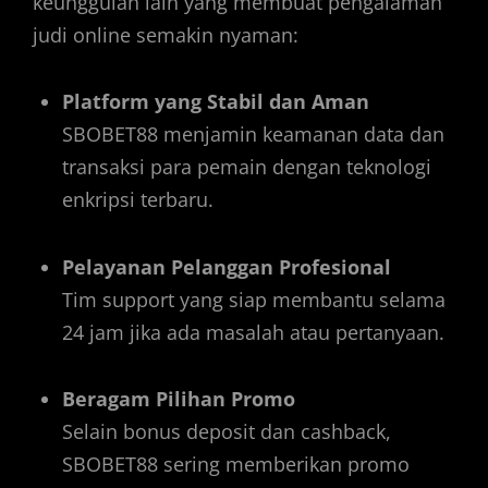
keunggulan lain yang membuat pengalaman
judi online semakin nyaman:
Platform yang Stabil dan Aman
SBOBET88 menjamin keamanan data dan
transaksi para pemain dengan teknologi
enkripsi terbaru.
Pelayanan Pelanggan Profesional
Tim support yang siap membantu selama
24 jam jika ada masalah atau pertanyaan.
Beragam Pilihan Promo
Selain bonus deposit dan cashback,
SBOBET88 sering memberikan promo