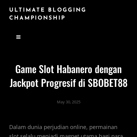
ULTIMATE BLOGGING
CHAMPIONSHIP
Game Slot Habanero dengan
Jackpot Progresif di SBOBET88
May 30, 2025
Dalam dunia perjudian online, permainan
slot selalu menjadi magnet utama bagi para