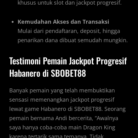
khusus untuk slot dan jackpot progresif.
Kemudahan Akses dan Transaksi
Mulai dari pendaftaran, deposit, hingga
penarikan dana dibuat semudah mungkin.
Testimoni Pemain Jackpot Progresif
Habanero di SBOBET88
Banyak pemain yang telah membuktikan
sensasi memenangkan jackpot progresif
lewat game Habanero di SBOBET88. Seorang
pemain bernama Andi bercerita, “Awalnya
saya hanya coba-coba main Dragon King
karena tertarik sama temanya. Tidak