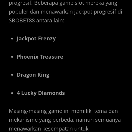
progresif. Beberapa game slot mereka yang
populer dan menawarkan jackpot progresif di
SBOBET88 antara lain:
Jackpot Frenzy
Phoenix Treasure
Dragon King
4 Lucky Diamonds
Masing-masing game ini memiliki tema dan
mekanisme yang berbeda, namun semuanya
menawarkan kesempatan untuk