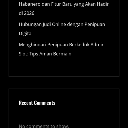
Habanero dan Fitur Baru yang Akan Hadir
di 2026
Hubungan Judi Online dengan Penipuan
Digital
Menghindari Penipuan Berkedok Admin
Slot: Tips Aman Bermain
Recent Comments
No comments to show.