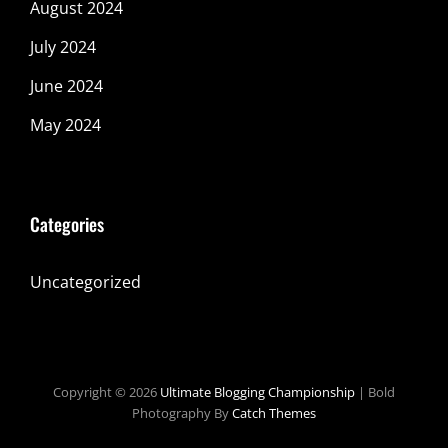
August 2024
July 2024
June 2024
May 2024
Categories
Uncategorized
Copyright © 2026
Ultimate Blogging Championship
|
Bold
Photography By
Catch Themes