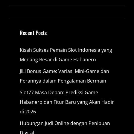
Recent Posts
Kisah Sukses Pemain Slot Indonesia yang
Menang Besar di Game Habanero
JILI Bonus Game: Variasi Mini-Game dan
Perannya dalam Pengalaman Bermain
Slot77 Masa Depan: Prediksi Game
Habanero dan Fitur Baru yang Akan Hadir
di 2026
Hubungan Judi Online dengan Penipuan
Digital