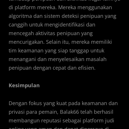
di platform mereka. Mereka menggunakan
algoritma dan sistem deteksi penipuan yang
canggih untuk mengidentifikasi dan
mencegah aktivitas penipuan yang
mencurigakan. Selain itu, mereka memiliki
tim keamanan yang siap tanggap untuk
menangani dan menyelesaikan masalah
penipuan dengan cepat dan efisien.
Kesimpulan
Dengan fokus yang kuat pada keamanan dan
privasi para pemain, Balak66 telah berhasil
membangun reputasi sebagai platform judi
online yang aman dan dapat dipercaya di