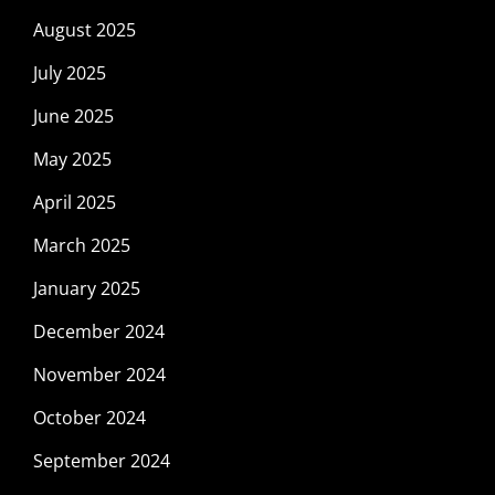
August 2025
July 2025
June 2025
May 2025
April 2025
March 2025
January 2025
December 2024
November 2024
October 2024
September 2024