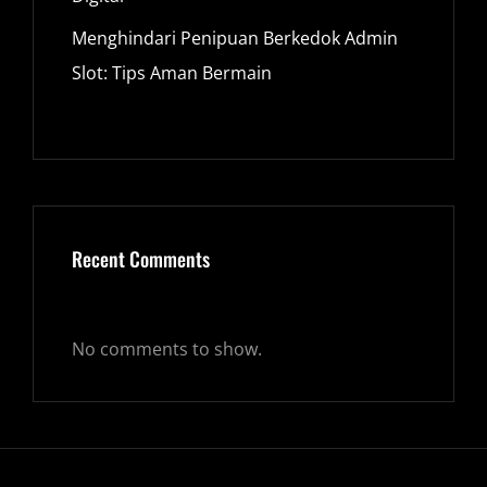
Menghindari Penipuan Berkedok Admin
Slot: Tips Aman Bermain
Recent Comments
No comments to show.