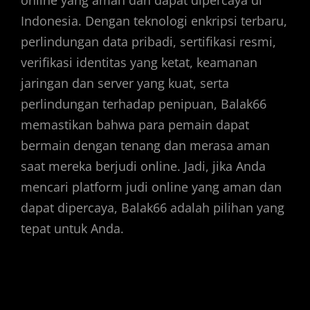
Indonesia. Dengan teknologi enkripsi terbaru,
perlindungan data pribadi, sertifikasi resmi,
verifikasi identitas yang ketat, keamanan
jaringan dan server yang kuat, serta
perlindungan terhadap penipuan, Balak66
memastikan bahwa para pemain dapat
bermain dengan tenang dan merasa aman
saat mereka berjudi online. Jadi, jika Anda
mencari platform judi online yang aman dan
dapat dipercaya, Balak66 adalah pilihan yang
tepat untuk Anda.