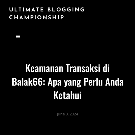
ULTIMATE BLOGGING
CHAMPIONSHIP
Keamanan Transaksi di
Balak66: Apa yang Perlu Anda
Ketahui
June 3, 2024