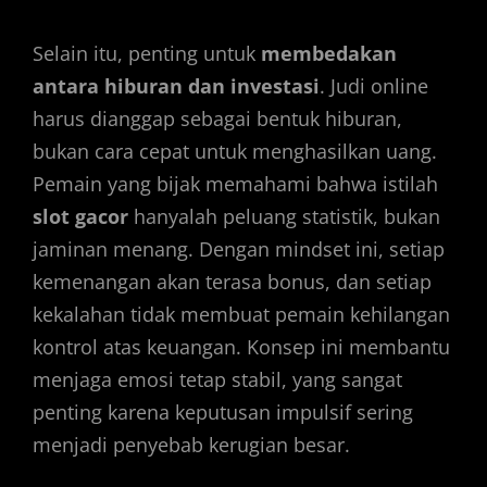
Selain itu, penting untuk
membedakan
antara hiburan dan investasi
. Judi online
harus dianggap sebagai bentuk hiburan,
bukan cara cepat untuk menghasilkan uang.
Pemain yang bijak memahami bahwa istilah
slot gacor
hanyalah peluang statistik, bukan
jaminan menang. Dengan mindset ini, setiap
kemenangan akan terasa bonus, dan setiap
kekalahan tidak membuat pemain kehilangan
kontrol atas keuangan. Konsep ini membantu
menjaga emosi tetap stabil, yang sangat
penting karena keputusan impulsif sering
menjadi penyebab kerugian besar.