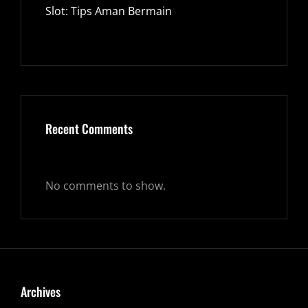
Slot: Tips Aman Bermain
Recent Comments
No comments to show.
Archives