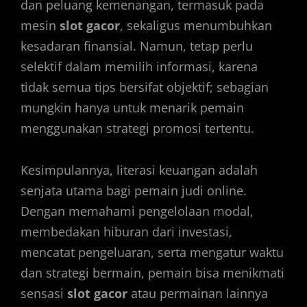
dan peluang kemenangan, termasuk pada
mesin
slot gacor
, sekaligus menumbuhkan
kesadaran finansial. Namun, tetap perlu
selektif dalam memilih informasi, karena
tidak semua tips bersifat objektif; sebagian
mungkin hanya untuk menarik pemain
menggunakan strategi promosi tertentu.
Kesimpulannya, literasi keuangan adalah
senjata utama bagi pemain judi online.
Dengan memahami pengelolaan modal,
membedakan hiburan dari investasi,
mencatat pengeluaran, serta mengatur waktu
dan strategi bermain, pemain bisa menikmati
sensasi
slot gacor
atau permainan lainnya