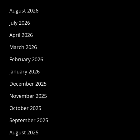
August 2026
July 2026
April 2026
March 2026
February 2026
January 2026
December 2025
November 2025
October 2025
September 2025
August 2025