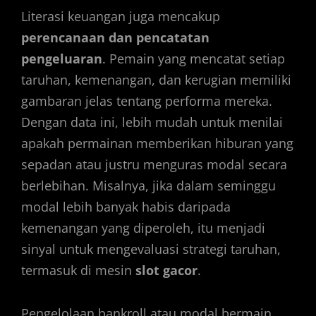
Literasi keuangan juga mencakup
perencanaan dan pencatatan
pengeluaran
. Pemain yang mencatat setiap
taruhan, kemenangan, dan kerugian memiliki
gambaran jelas tentang performa mereka.
Dengan data ini, lebih mudah untuk menilai
apakah permainan memberikan hiburan yang
sepadan atau justru menguras modal secara
berlebihan. Misalnya, jika dalam seminggu
modal lebih banyak habis daripada
kemenangan yang diperoleh, itu menjadi
sinyal untuk mengevaluasi strategi taruhan,
termasuk di mesin
slot gacor
.
Pengelolaan bankroll atau modal bermain