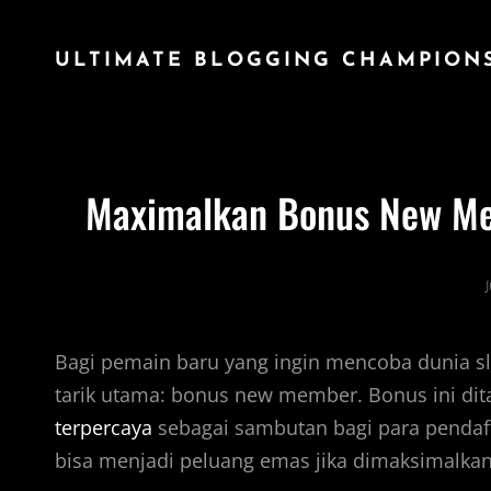
ULTIMATE BLOGGING CHAMPION
Maximalkan Bonus New Mem
Bagi pemain baru yang ingin mencoba dunia slo
tarik utama: bonus new member. Bonus ini di
terpercaya
sebagai sambutan bagi para pendaf
bisa menjadi peluang emas jika dimaksimalkan