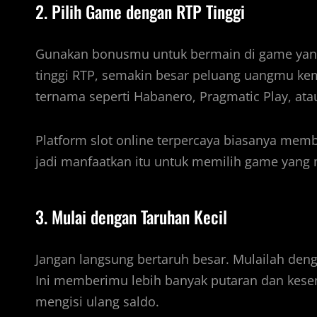
2. Pilih Game dengan RTP Tinggi
Gunakan bonusmu untuk bermain di game yang m
tinggi RTP, semakin besar peluang uangmu kemb
ternama seperti Habanero, Pragmatic Play, at
Platform slot online terpercaya biasanya memb
jadi manfaatkan itu untuk memilih game yang 
3. Mulai dengan Taruhan Kecil
Jangan langsung bertaruh besar. Mulailah den
Ini memberimu lebih banyak putaran dan kes
mengisi ulang saldo.