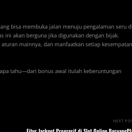
ang bisa membuka jalan menuju pengalaman seru d
nus ini akan berguna jika digunakan dengan bijak.
 aturan mainnya, dan manfaatkan setiap kesempata
siapa tahu—dari bonus awal itulah keberuntungan
NEXT PO
Fitur Jackpot Progresif di Slot Online BeruangPl