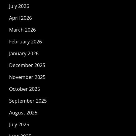
July 2026
April 2026
March 2026
February 2026
January 2026
December 2025
November 2025
October 2025
September 2025
August 2025
July 2025