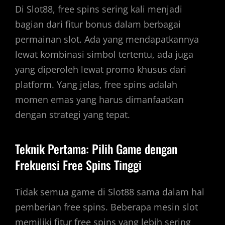
Di Slot88, free spins sering kali menjadi
bagian dari fitur bonus dalam berbagai
permainan slot. Ada yang mendapatkannya
lewat kombinasi simbol tertentu, ada juga
yang diperoleh lewat promo khusus dari
platform. Yang jelas, free spins adalah
momen emas yang harus dimanfaatkan
dengan strategi yang tepat.
Teknik Pertama: Pilih Game dengan
Frekuensi Free Spins Tinggi
Tidak semua game di Slot88 sama dalam hal
pemberian free spins. Beberapa mesin slot
memiliki fitur free spins yang lebih sering