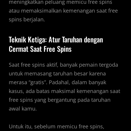
meningkatkan peluang memicu free spins
atau memaksimalkan kemenangan saat free
spins berjalan.
Teknik Ketiga: Atur Taruhan dengan
Cermat Saat Free Spins
Saat free spins aktif, banyak pemain tergoda
untuk memasang taruhan besar karena
merasa “gratis”. Padahal, dalam banyak
kasus, ada batas maksimal kemenangan saat
free spins yang bergantung pada taruhan
awal kamu.
Untuk itu, sebelum memicu free spins,