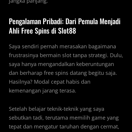
jangka panjang.
Pengalaman Pribadi: Dari Pemula Menjadi
Ahli Free Spins di Slot88
Saya sendiri pernah merasakan bagaimana
frustrasinya bermain slot tanpa strategi. Dulu,
saya hanya mengandalkan keberuntungan
dan berharap free spins datang begitu saja.
Hasilnya? Modal cepat habis dan
kemenangan jarang terasa.
Setelah belajar teknik-teknik yang saya
sebutkan tadi, terutama memilih game yang
tepat dan mengatur taruhan dengan cermat,