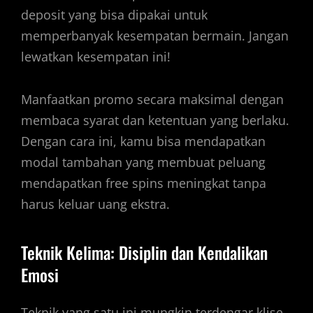
deposit yang bisa dipakai untuk
memperbanyak kesempatan bermain. Jangan
lewatkan kesempatan ini!
Manfaatkan promo secara maksimal dengan
membaca syarat dan ketentuan yang berlaku.
Dengan cara ini, kamu bisa mendapatkan
modal tambahan yang membuat peluang
mendapatkan free spins meningkat tanpa
harus keluar uang ekstra.
Teknik Kelima: Disiplin dan Kendalikan
Emosi
Teknik yang satu ini mungkin terdengar klise,