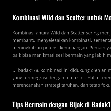
Kombinasi Wild dan Scatter untuk 
Kombinasi antara Wild dan Scatter sering menj
membantu menyelesaikan kombinasi, sementara
meningkatkan potensi kemenangan. Pemain y
baik bisa menikmati sesi bermain yang lebih 
Di badak178, kombinasi ini didukung oleh anim
yang terintegrasi dengan tema slot. Hal ini
merencanakan strategi taruhan, dan tetap foku
Tips Bermain dengan Bijak di Badak