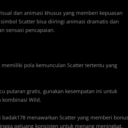
k visual dan animasi khusus yang memberi kepuasan
 simbol Scatter bisa diiringi animasi dramatis dan
n sensasi pencapaian.
t memiliki pola kemunculan Scatter tertentu yang
icu putaran gratis, gunakan kesempatan ini untuk
 kombinasi Wild.
 di badak178 menawarkan Scatter yang memberi bonu
ingga peluang konsisten untuk menang meningkat.