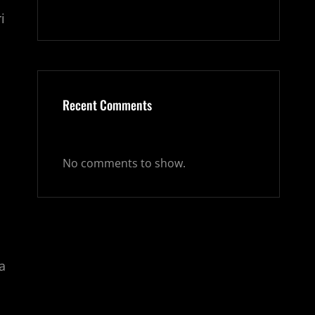
i
Recent Comments
No comments to show.
a