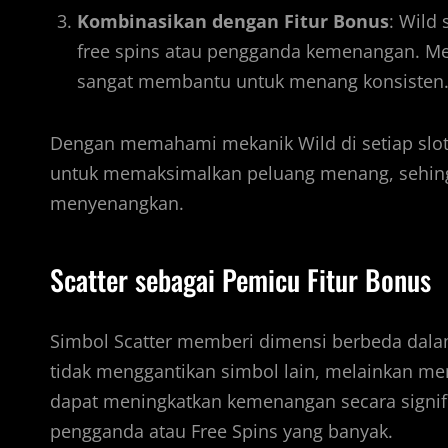
Kombinasikan dengan Fitur Bonus
: Wild
free spins atau pengganda kemenangan. M
sangat membantu untuk menang konsisten
Dengan memahami mekanik Wild di setiap slot
untuk memaksimalkan peluang menang, sehing
menyenangkan.
Scatter sebagai Pemicu Fitur Bonus
Simbol Scatter memberi dimensi berbeda dalam 
tidak menggantikan simbol lain, melainkan mem
dapat meningkatkan kemenangan secara signif
pengganda atau Free Spins yang banyak.