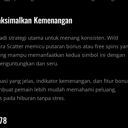
Maksimalkan Kemenangan
adi strategi utama untuk menang konsisten. Wild
 Scatter memicu putaran bonus atau free spins ya
ang mampu memanfaatkan kedua simbol ini dengan
menguntungkan dan seru.
asi yang jelas, indikator kemenangan, dan fitur bonu
 membuat pemain lebih mudah memahami peluang,
s pada hiburan tanpa stres.
178