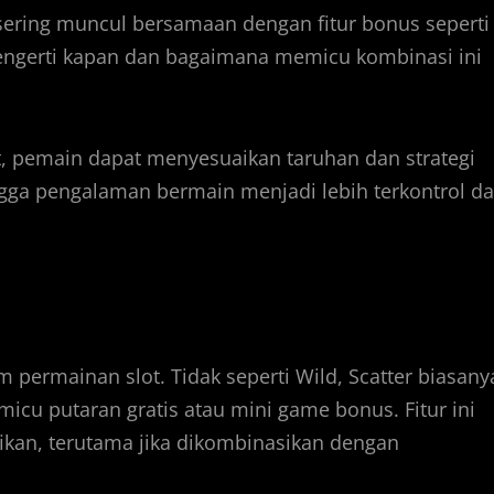
 sering muncul bersamaan dengan fitur bonus seperti
engerti kapan dan bagaimana memicu kombinasi ini
.
, pemain dapat menyesuaikan taruhan dan strategi
ga pengalaman bermain menjadi lebih terkontrol d
permainan slot. Tidak seperti Wild, Scatter biasany
icu putaran gratis atau mini game bonus. Fitur ini
ikan, terutama jika dikombinasikan dengan