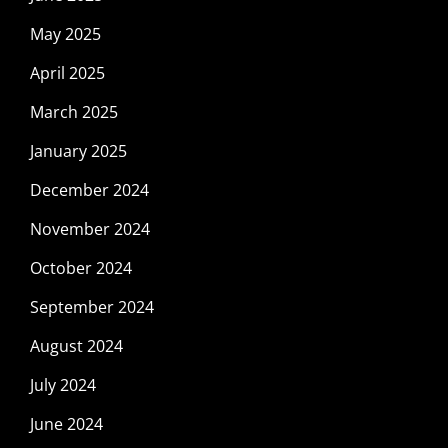
May 2025
April 2025
March 2025
January 2025
December 2024
November 2024
October 2024
September 2024
August 2024
July 2024
June 2024