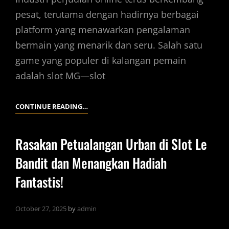
pesat, terutama dengan hadirnya berbagai
platform yang menawarkan pengalaman
bermain yang menarik dan seru. Salah satu
game yang populer di kalangan pemain
adalah slot MG—slot
KEAMANAN
CONTINUE READING…
DAN
LISENSI:
Rasakan Petualangan Urban di Slot Le
APAKAH
Bandit dan Menangkan Hadiah
MAIN
SLOT
Fantastis!
MG
DI
October 27, 2025
by
admin
YOI4D
AMAN?