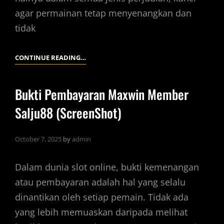
agar permainan tetap menyenangkan dan
tidak
MANAJEMEN
CONTINUE READING…
BANKROLL:
KUNCI
Bukti Pembayaran Maxwin Member
BERMAIN
Salju88 (ScreenShot)
SLOT
LEBIH
LAMA
October 7, 2025
by
admin
Dalam dunia slot online, bukti kemenangan
atau pembayaran adalah hal yang selalu
dinantikan oleh setiap pemain. Tidak ada
yang lebih memuaskan daripada melihat