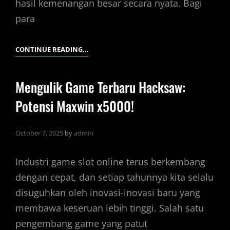
hasil kemenangan besar secara nyata. Bagi
para
BUKTI
CONTINUE READING…
PEMBAYARAN
MAXWIN
Mengulik Game Terbaru Hacksaw:
MEMBER
Potensi Maxwin x5000!
SALJU88
(SCREENSHOT)
October 7, 2025
by
admin
Industri game slot online terus berkembang
dengan cepat, dan setiap tahunnya kita selalu
disuguhkan oleh inovasi-inovasi baru yang
membawa keseruan lebih tinggi. Salah satu
pengembang game yang patut