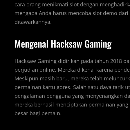
cara orang menikmati slot dengan menghadirka
mengapa Anda harus mencoba slot demo dari 
ditawarkannya.
Mengenal Hacksaw Gaming
Hacksaw Gaming didirikan pada tahun 2018 dan
perjudian online. Mereka dikenal karena pendek
Meskipun masih baru, mereka telah meluncurka
permainan kartu gores. Salah satu daya tarik
pengalaman pengguna yang menyenangkan dan i
mereka berhasil menciptakan permainan yang 
besar bagi pemain.