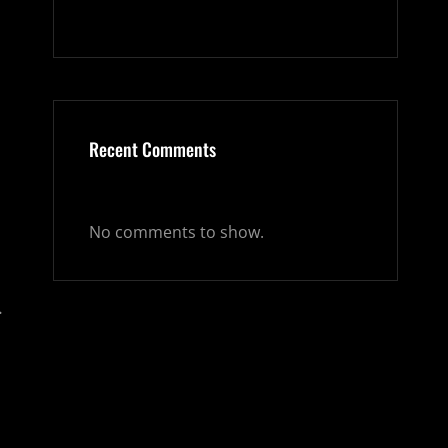
Recent Comments
No comments to show.
.