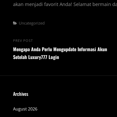
akan menjadi favorit Anda! Selamat bermain d
Categories
Uncategorized
Post
PREV POST
Previous
navigation
Mengapa Anda Perlu Mengupdate Informasi Akun
Post
Setelah Luxury777 Login
Archives
August 2026