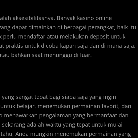
lah aksesibilitasnya. Banyak kasino online
g dapat dimainkan di berbagai perangkat, baik itu
dak perlu mendaftar atau melakukan deposit untuk
 praktis untuk dicoba kapan saja dan di mana saja.
atau bahkan saat menunggu di luar.
yang sangat tepat bagi siapa saja yang ingin
g untuk belajar, menemukan permainan favorit, dan
demo menawarkan pengalaman yang bermanfaat dan
 sekarang adalah waktu yang tepat untuk mulai
a tahu, Anda mungkin menemukan permainan yang