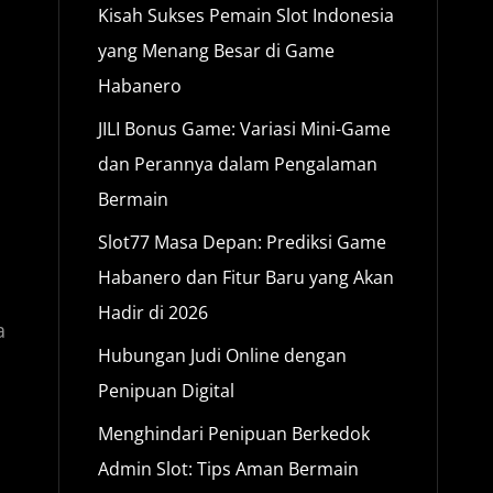
Kisah Sukses Pemain Slot Indonesia
yang Menang Besar di Game
Habanero
JILI Bonus Game: Variasi Mini-Game
dan Perannya dalam Pengalaman
Bermain
Slot77 Masa Depan: Prediksi Game
Habanero dan Fitur Baru yang Akan
Hadir di 2026
a
Hubungan Judi Online dengan
Penipuan Digital
Menghindari Penipuan Berkedok
Admin Slot: Tips Aman Bermain