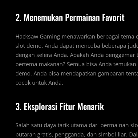
2. Menemukan Permainan Favorit
Hacksaw Gaming menawarkan berbagai tema da
slot demo, Anda dapat mencoba beberapa jud
dengan selera Anda. Apakah Anda penggemar t
bertema makanan? Semua bisa Anda temukan d
demo, Anda bisa mendapatkan gambaran tent
cocok untuk Anda.
3. Eksplorasi Fitur Menarik
Salah satu daya tarik utama dari permainan slot
putaran gratis, pengganda, dan simbol liar. D