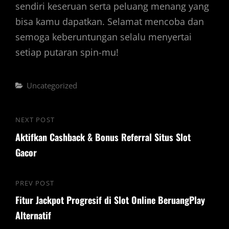
sendiri keseruan serta peluang menang yang
bisa kamu dapatkan. Selamat mencoba dan
semoga keberuntungan selalu menyertai
setiap putaran spin-mu!
Categories
Uncategorized
Post
NEXT POST
Next
navigation
Aktifkan Cashback & Bonus Referral Situs Slot
Post
Gacor
PREV POST
Previous
Fitur Jackpot Progresif di Slot Online BeruangPlay
Post
Alternatif