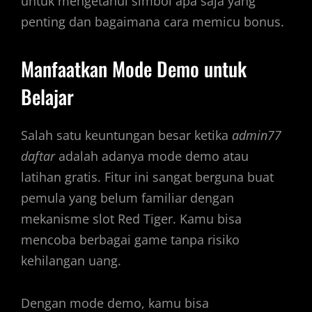
untuk mengetahui simbol apa saja yang
penting dan bagaimana cara memicu bonus.
Manfaatkan Mode Demo untuk
Belajar
Salah satu keuntungan besar ketika
admin77
daftar
adalah adanya mode demo atau
latihan gratis. Fitur ini sangat berguna buat
pemula yang belum familiar dengan
mekanisme slot Red Tiger. Kamu bisa
mencoba berbagai game tanpa risiko
kehilangan uang.
Dengan mode demo, kamu bisa