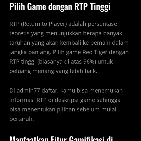
Pilih Game dengan RTP Tinggi
RTP (Return to Player) adalah persentase
teoretis yang menunjukkan berapa banyak
taruhan yang akan kembali ke pemain dalam
jangka panjang. Pilih game Red Tiger dengan
RTP tinggi (biasanya di atas 96%) untuk
peluang menang yang lebih baik.
Di admin77 daftar, kamu bisa menemukan
informasi RTP di deskripsi game sehingga
bisa menentukan pilihan sebelum mulai
bertaruh.
Manfaatkan Fitur Gamifikasi di