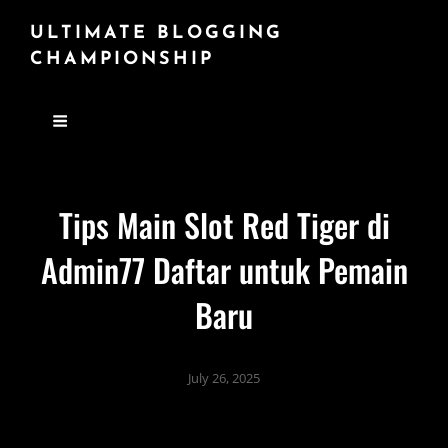
ULTIMATE BLOGGING
CHAMPIONSHIP
Tips Main Slot Red Tiger di
Admin77 Daftar untuk Pemain
Baru
July 26, 2025