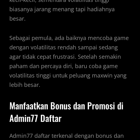
biasanya jarang menang tapi hadiahnya
besar.
Sebagai pemula, ada baiknya mencoba game
dengan volatilitas rendah sampai sedang
agar tidak cepat frustrasi. Setelah semakin
paham dan percaya diri, baru coba game
volatilitas tinggi untuk peluang maxwin yang
lebih besar.
Manfaatkan Bonus dan Promosi di
Admin77 Daftar
Admin77 daftar terkenal dengan bonus dan