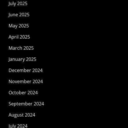
July 2025
June 2025
May 2025
April 2025
March 2025
January 2025
December 2024
November 2024
October 2024
September 2024
August 2024
July 2024