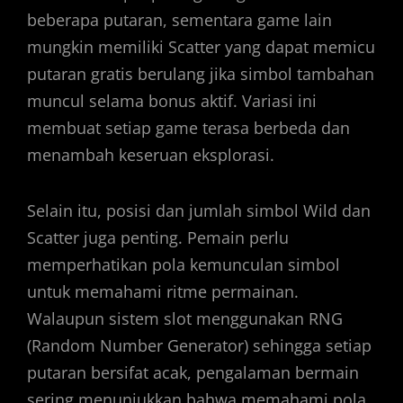
beberapa putaran, sementara game lain
mungkin memiliki Scatter yang dapat memicu
putaran gratis berulang jika simbol tambahan
muncul selama bonus aktif. Variasi ini
membuat setiap game terasa berbeda dan
menambah keseruan eksplorasi.
Selain itu, posisi dan jumlah simbol Wild dan
Scatter juga penting. Pemain perlu
memperhatikan pola kemunculan simbol
untuk memahami ritme permainan.
Walaupun sistem slot menggunakan RNG
(Random Number Generator) sehingga setiap
putaran bersifat acak, pengalaman bermain
sering menunjukkan bahwa memahami pola