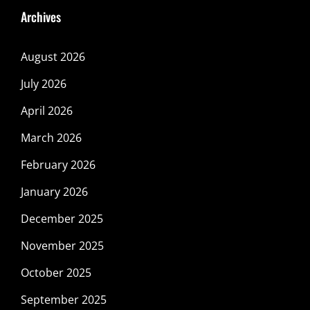
Archives
August 2026
July 2026
April 2026
March 2026
February 2026
January 2026
December 2025
November 2025
October 2025
September 2025