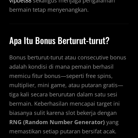
vipbet88
sekaligus menjaga pengalaman
bermain tetap menyenangkan.
Apa Itu Bonus Berturut-turut?
Bonus berturut-turut atau consecutive bonus
adalah kondisi di mana pemain berhasil
memicu fitur bonus—seperti free spins,
multiplier, mini game, atau putaran gratis—
tiga kali secara berurutan dalam satu sesi
bermain. Keberhasilan mencapai target ini
biasanya sulit karena slot bekerja dengan
RNG (Random Number Generator)
yang
memastikan setiap putaran bersifat acak.