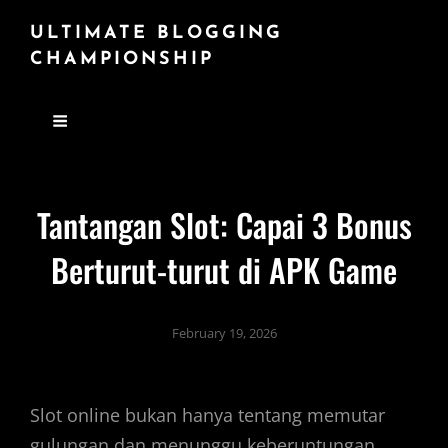
ULTIMATE BLOGGING
CHAMPIONSHIP
Tantangan Slot: Capai 3 Bonus
Berturut-turut di APK Game
February 19, 2026
Slot online bukan hanya tentang memutar
gulungan dan menunggu keberuntungan.