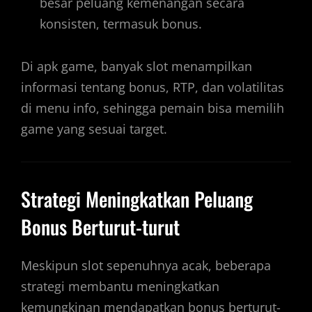
besar peluang kemenangan secara
konsisten, termasuk bonus.
Di apk game, banyak slot menampilkan
informasi tentang bonus, RTP, dan volatilitas
di menu info, sehingga pemain bisa memilih
game yang sesuai target.
Strategi Meningkatkan Peluang
Bonus Berturut-turut
Meskipun slot sepenuhnya acak, beberapa
strategi membantu meningkatkan
kemungkinan mendapatkan bonus berturut-