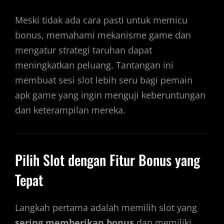
Meski tidak ada cara pasti untuk memicu
bonus, memahami mekanisme game dan
mengatur strategi taruhan dapat
meningkatkan peluang. Tantangan ini
membuat sesi slot lebih seru bagi pemain
apk game yang ingin menguji keberuntungan
dan keterampilan mereka.
Pilih Slot dengan Fitur Bonus yang
Tepat
Langkah pertama adalah memilih slot yang
sering memberikan bonus
dan memiliki