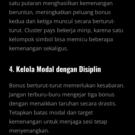
satu putaran menghasilkan kemenangan
beruntun, meningkatkan peluang bonus
kedua dan ketiga muncul secara berturut-
turut. Cluster pays bekerja mirip, karena satu
kelompok simbol bisa memicu beberapa
kemenangan sekaligus.
4.
Kelola Modal dengan Disiplin
Bonus berturut-turut memerlukan kesabaran.
Jangan terburu-buru mengejar tiga bonus
dengan menaikkan taruhan secara drastis.
Tetapkan batas modal dan target
kemenangan untuk menjaga sesi tetap
menyenangkan.