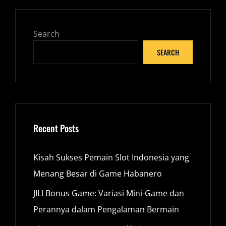
Search
SEARCH
Recent Posts
Kisah Sukses Pemain Slot Indonesia yang
Menang Besar di Game Habanero
JILI Bonus Game: Variasi Mini-Game dan
Perannya dalam Pengalaman Bermain