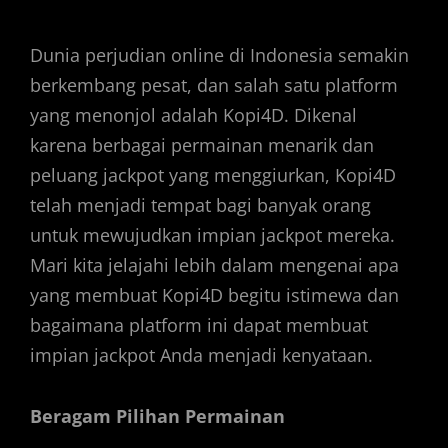
Dunia perjudian online di Indonesia semakin
berkembang pesat, dan salah satu platform
yang menonjol adalah Kopi4D. Dikenal
karena berbagai permainan menarik dan
peluang jackpot yang menggiurkan, Kopi4D
telah menjadi tempat bagi banyak orang
untuk mewujudkan impian jackpot mereka.
Mari kita jelajahi lebih dalam mengenai apa
yang membuat Kopi4D begitu istimewa dan
bagaimana platform ini dapat membuat
impian jackpot Anda menjadi kenyataan.
Beragam Pilihan Permainan