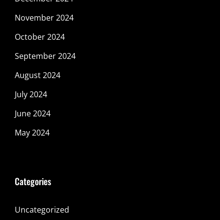
November 2024
October 2024
September 2024
August 2024
July 2024
June 2024
May 2024
Categories
Uncategorized