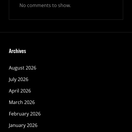
No comments to show.
Archives
August 2026
July 2026
April 2026
March 2026
February 2026
January 2026