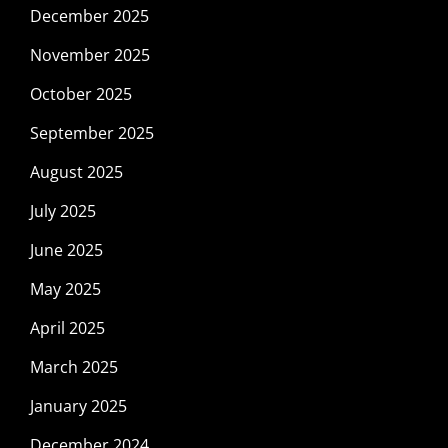
December 2025
November 2025
October 2025
September 2025
August 2025
July 2025
June 2025
May 2025
April 2025
March 2025
January 2025
December 2024