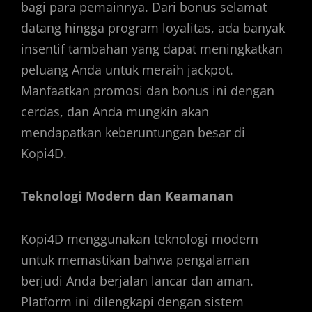
bagi para pemainnya. Dari bonus selamat
datang hingga program loyalitas, ada banyak
insentif tambahan yang dapat meningkatkan
peluang Anda untuk meraih jackpot.
Manfaatkan promosi dan bonus ini dengan
cerdas, dan Anda mungkin akan
mendapatkan keberuntungan besar di
Kopi4D.
Teknologi Modern dan Keamanan
Kopi4D menggunakan teknologi modern
untuk memastikan bahwa pengalaman
berjudi Anda berjalan lancar dan aman.
Platform ini dilengkapi dengan sistem