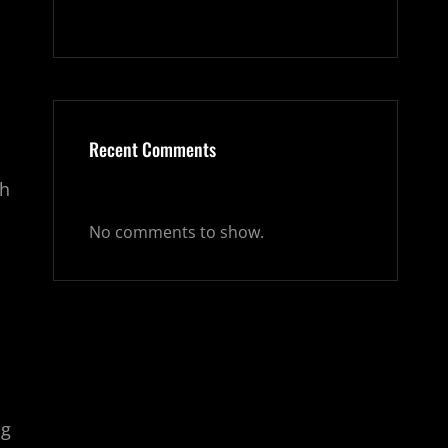
Recent Comments
ah
No comments to show.
ng