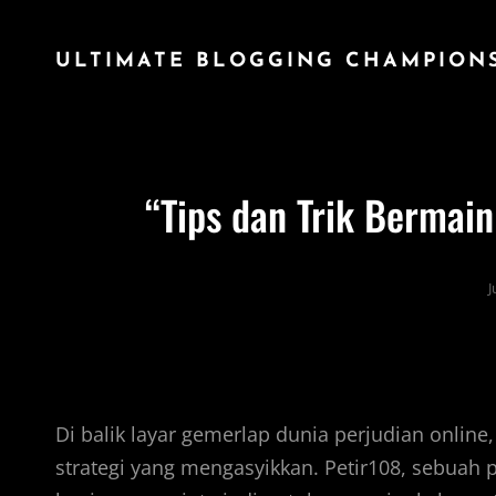
ULTIMATE BLOGGING CHAMPION
“Tips dan Trik Bermain
J
Di balik layar gemerlap dunia perjudian onlin
strategi yang mengasyikkan. Petir108, sebuah 