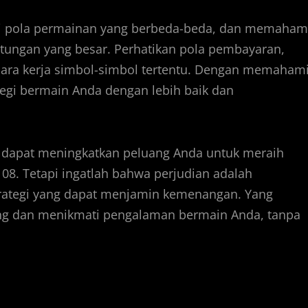
liki pola permainan yang berbeda-beda, dan memaham
tungan yang besar. Perhatikan pola pembayaran,
 cara kerja simbol-simbol tertentu. Dengan memaham
egi bermain Anda dengan lebih baik dan
a dapat meningkatkan peluang Anda untuk meraih
108. Tetapi ingatlah bahwa perjudian adalah
strategi yang dapat menjamin kemenangan. Yang
ang dan menikmati pengalaman bermain Anda, tanpa