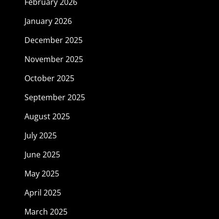
February 2026
January 2026
December 2025
November 2025
October 2025
September 2025
August 2025
July 2025
June 2025
May 2025
April 2025
March 2025