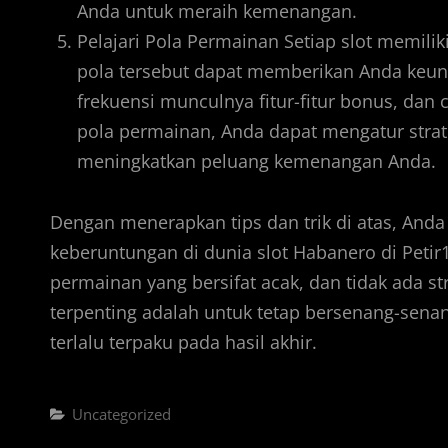
Anda untuk meraih kemenangan.
Pelajari Pola Permainan Setiap slot memi
pola tersebut dapat memberikan Anda keun
frekuensi munculnya fitur-fitur bonus, dan
pola permainan, Anda dapat mengatur strat
meningkatkan peluang kemenangan Anda.
Dengan menerapkan tips dan trik di atas, And
keberuntungan di dunia slot Habanero di Petir
permainan yang bersifat acak, dan tidak ada 
terpenting adalah untuk tetap bersenang-sen
terlalu terpaku pada hasil akhir.
Categories
Uncategorized