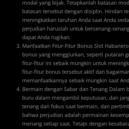
modal yang bijak. Tetapkanlah batasan mod
batasan tersebut dengan disiplin. Hindari 
meningkatkan taruhan Anda saat Anda seda
perjudian haruslah untuk bersenang-senang
dapat Anda rugikan.
Manfaatkan Fitur-Fitur Bonus Slot Habanero 
bonus yang menggiurkan, seperti putaran gra
fitur-fitur ini sebaik mungkin untuk meni
fitur-fitur bonus tersebut aktif dan bagai
memanfaatkannya sebaik mungkin saat And
Bermain dengan Sabar dan Tenang Dalam ber
buru dalam mengambil keputusan, dan jan
tenang dan fokus saat bermain, dan pertimb
bahwa perjudian adalah permainan kesemp
menang setiap saat. Tetapi dengan kesaba