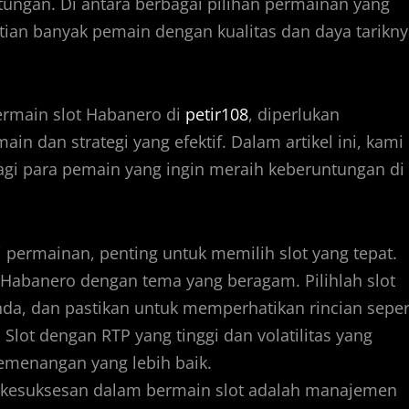
tungan. Di antara berbagai pilihan permainan yang
tian banyak pemain dengan kualitas dan daya tarikn
main slot Habanero di
petir108
, diperlukan
dan strategi yang efektif. Dalam artikel ini, kami
agi para pemain yang ingin meraih keberuntungan di
i permainan, penting untuk memilih slot yang tepat.
Habanero dengan tema yang beragam. Pilihlah slot
nda, dan pastikan untuk memperhatikan rincian seper
s. Slot dengan RTP yang tinggi dan volatilitas yang
menangan yang lebih baik.
ci kesuksesan dalam bermain slot adalah manajemen