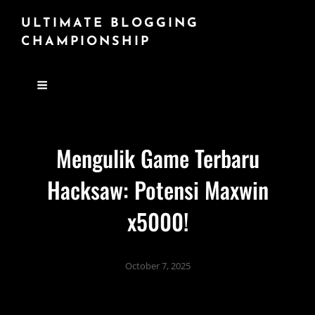
ULTIMATE BLOGGING
CHAMPIONSHIP
Mengulik Game Terbaru
Hacksaw: Potensi Maxwin
x5000!
October 7, 2025