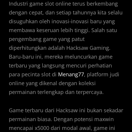
Industri game slot online terus berkembang
dengan cepat, dan setiap tahunnya kita selalu
disuguhkan oleh inovasi-inovasi baru yang
membawa keseruan lebih tinggi. Salah satu
pengembang game yang patut
diperhitungkan adalah Hacksaw Gaming.
Baru-baru ini, mereka meluncurkan game
terbaru yang langsung mencuri perhatian
para pecinta slot di
Menang77
, platform judi
online yang dikenal dengan koleksi
permainan terlengkap dan terpercaya.
Game terbaru dari Hacksaw ini bukan sekadar
permainan biasa. Dengan potensi maxwin
mencapai x5000 dari modal awal, game ini