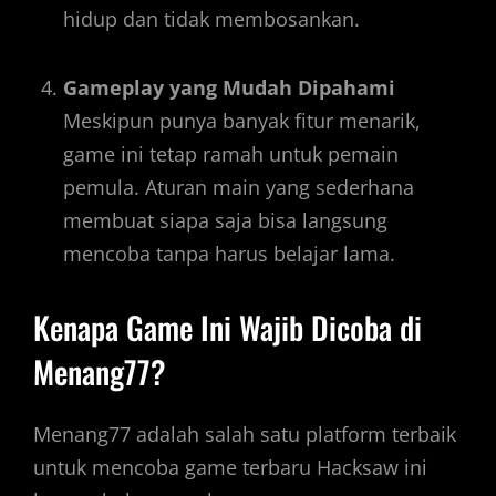
hidup dan tidak membosankan.
Gameplay yang Mudah Dipahami
Meskipun punya banyak fitur menarik,
game ini tetap ramah untuk pemain
pemula. Aturan main yang sederhana
membuat siapa saja bisa langsung
mencoba tanpa harus belajar lama.
Kenapa Game Ini Wajib Dicoba di
Menang77?
Menang77 adalah salah satu platform terbaik
untuk mencoba game terbaru Hacksaw ini