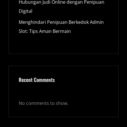
Hubungan Judi Online dengan Penipuan
Digital
Menghindari Penipuan Berkedok Admin
Slot: Tips Aman Bermain
Recent Comments
No comments to show.