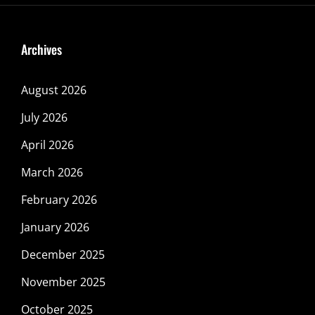
Archives
August 2026
July 2026
April 2026
March 2026
February 2026
January 2026
December 2025
November 2025
October 2025