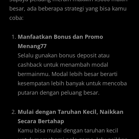
besar, ada beberapa strategi yang bisa kamu
coba:
Manfaatkan Bonus dan Promo
Menang77
Selalu gunakan bonus deposit atau
cashback untuk menambah modal
bermainmu. Modal lebih besar berarti
kesempatan lebih banyak untuk mencoba
putaran dengan peluang besar.
Mulai dengan Taruhan Kecil, Naikkan
Secara Bertahap
Kamu bisa mulai dengan taruhan kecil