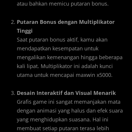
atau bahkan memicu putaran bonus.
Putaran Bonus dengan Multiplikator
Tinggi
Saat putaran bonus aktif, kamu akan
mendapatkan kesempatan untuk
mengalikan kemenangan hingga beberapa
kali lipat. Multiplikator ini adalah kunci
utama untuk mencapai maxwin x5000.
Desain Interaktif dan Visual Menarik
Grafis game ini sangat memanjakan mata
dengan animasi yang halus dan efek suara
yang menghidupkan suasana. Hal ini
membuat setiap putaran terasa lebih