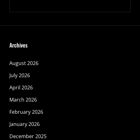
Archives
August 2026
July 2026
April 2026
March 2026
February 2026
January 2026
December 2025