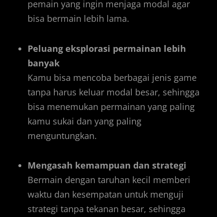
pemain yang ingin menjaga modal agar
bisa bermain lebih lama.
Peluang eksplorasi permainan lebih
banyak
Kamu bisa mencoba berbagai jenis game
tanpa harus keluar modal besar, sehingga
bisa menemukan permainan yang paling
kamu sukai dan yang paling
menguntungkan.
Mengasah kemampuan dan strategi
Bermain dengan taruhan kecil memberi
waktu dan kesempatan untuk menguji
strategi tanpa tekanan besar, sehingga