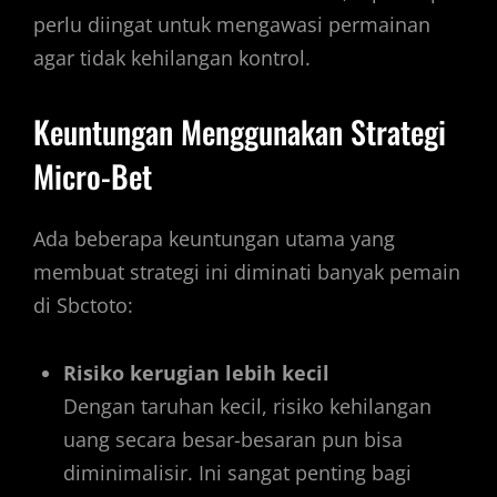
perlu diingat untuk mengawasi permainan
agar tidak kehilangan kontrol.
Keuntungan Menggunakan Strategi
Micro-Bet
Ada beberapa keuntungan utama yang
membuat strategi ini diminati banyak pemain
di Sbctoto:
Risiko kerugian lebih kecil
Dengan taruhan kecil, risiko kehilangan
uang secara besar-besaran pun bisa
diminimalisir. Ini sangat penting bagi