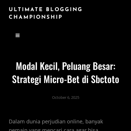
ULTIMATE BLOGGING
CHAMPIONSHIP
Modal Kecil, Peluang Besar:
Strategi Micro-Bet di Sbctoto
October 6, 2025
Dalam dunia perjudian online, banyak
pemain yang mencari cara agar bisa