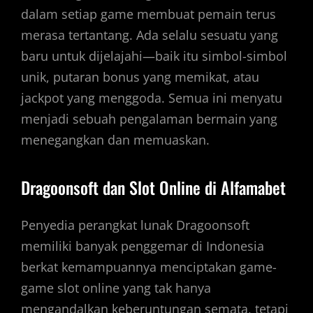
dalam setiap game membuat pemain terus
merasa tertantang. Ada selalu sesuatu yang
baru untuk dijelajahi—baik itu simbol-simbol
unik, putaran bonus yang memikat, atau
jackpot yang menggoda. Semua ini menyatu
menjadi sebuah pengalaman bermain yang
menegangkan dan memuaskan.
Dragoonsoft dan Slot Online di Alfamabet
Penyedia perangkat lunak Dragoonsoft
memiliki banyak penggemar di Indonesia
berkat kemampuannya menciptakan game-
game slot online yang tak hanya
mengandalkan keberuntungan semata, tetapi