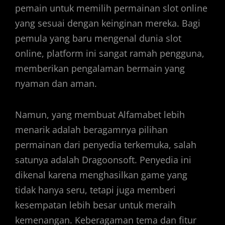
pemain untuk memilih permainan slot online
yang sesuai dengan keinginan mereka. Bagi
pemula yang baru mengenal dunia slot
online, platform ini sangat ramah pengguna,
memberikan pengalaman bermain yang
nyaman dan aman.
Namun, yang membuat Alfamabet lebih
menarik adalah beragamnya pilihan
permainan dari penyedia terkemuka, salah
satunya adalah Dragoonsoft. Penyedia ini
dikenal karena menghasilkan game yang
tidak hanya seru, tetapi juga memberi
kesempatan lebih besar untuk meraih
kemenangan. Keberagaman tema dan fitur