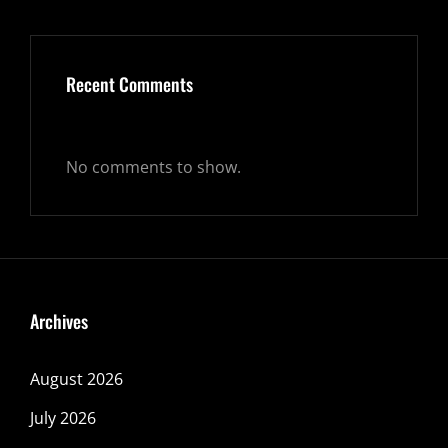
Recent Comments
No comments to show.
Archives
August 2026
July 2026