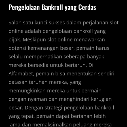
Pengelolaan Bankroll yang Cerdas
Salah satu kunci sukses dalam perjalanan slot
online adalah pengelolaan bankroll yang
bijak. Meskipun slot online menawarkan
potensi kemenangan besar, pemain harus
selalu memperhatikan seberapa banyak
mereka bersedia untuk bertaruh. Di
Alfamabet, pemain bisa menentukan sendiri
batasan taruhan mereka, yang
memungkinkan mereka untuk bermain
dengan nyaman dan menghindari kerugian
besar. Dengan strategi pengelolaan bankroll
yang tepat, pemain dapat bertahan lebih
lama dan memaksimalkan peluang mereka