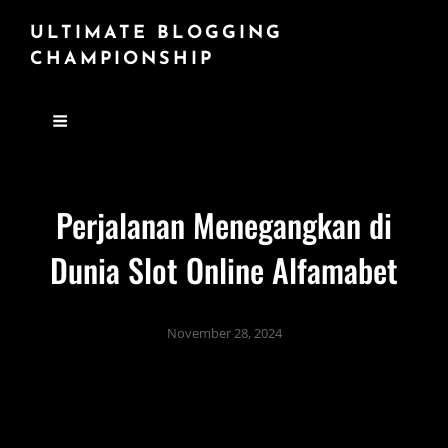
ULTIMATE BLOGGING
CHAMPIONSHIP
Perjalanan Menegangkan di
Dunia Slot Online Alfamabet
November 28, 2024