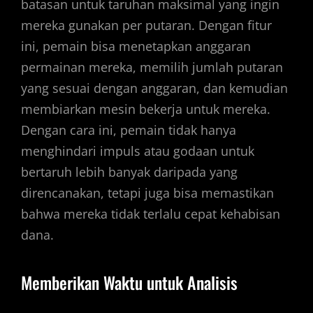
batasan untuk taruhan maksimal yang ingin
mereka gunakan per putaran. Dengan fitur
ini, pemain bisa menetapkan anggaran
permainan mereka, memilih jumlah putaran
yang sesuai dengan anggaran, dan kemudian
membiarkan mesin bekerja untuk mereka.
Dengan cara ini, pemain tidak hanya
menghindari impuls atau godaan untuk
bertaruh lebih banyak daripada yang
direncanakan, tetapi juga bisa memastikan
bahwa mereka tidak terlalu cepat kehabisan
dana.
Memberikan Waktu untuk Analisis