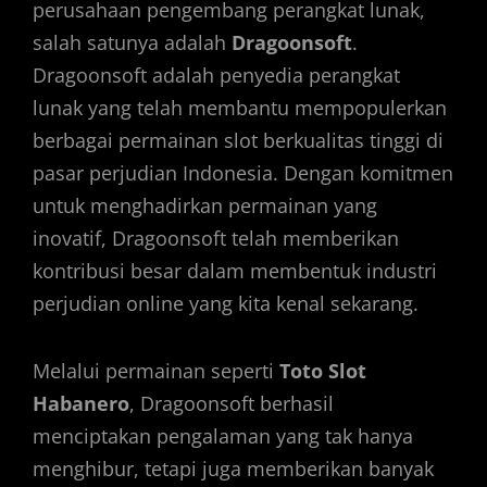
perusahaan pengembang perangkat lunak,
salah satunya adalah
Dragoonsoft
.
Dragoonsoft adalah penyedia perangkat
lunak yang telah membantu mempopulerkan
berbagai permainan slot berkualitas tinggi di
pasar perjudian Indonesia. Dengan komitmen
untuk menghadirkan permainan yang
inovatif, Dragoonsoft telah memberikan
kontribusi besar dalam membentuk industri
perjudian online yang kita kenal sekarang.
Melalui permainan seperti
Toto Slot
Habanero
, Dragoonsoft berhasil
menciptakan pengalaman yang tak hanya
menghibur, tetapi juga memberikan banyak