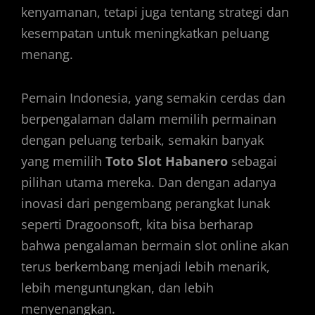
kenyamanan, tetapi juga tentang strategi dan
kesempatan untuk meningkatkan peluang
menang.
Pemain Indonesia, yang semakin cerdas dan
berpengalaman dalam memilih permainan
dengan peluang terbaik, semakin banyak
yang memilih
Toto Slot Habanero
sebagai
pilihan utama mereka. Dan dengan adanya
inovasi dari pengembang perangkat lunak
seperti Dragoonsoft, kita bisa berharap
bahwa pengalaman bermain slot online akan
terus berkembang menjadi lebih menarik,
lebih menguntungkan, dan lebih
menyenangkan.