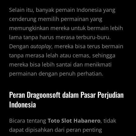
Selain itu, banyak pemain Indonesia yang
cenderung memilih permainan yang
memungkinkan mereka untuk bermain lebih
lama tanpa harus merasa terburu-buru.
Dengan
autoplay
, mereka bisa terus bermain
tanpa merasa lelah atau cemas, sehingga
mereka bisa lebih santai dan menikmati
permainan dengan penuh perhatian.
Peran Dragoonsoft dalam Pasar Perjudian
Indonesia
Bicara tentang
Toto Slot Habanero
, tidak
dapat dipisahkan dari peran penting