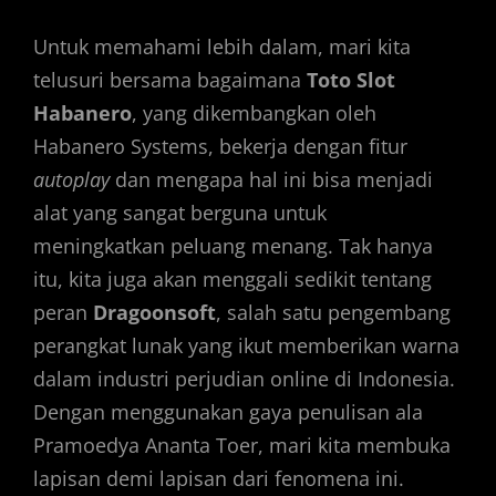
Untuk memahami lebih dalam, mari kita
telusuri bersama bagaimana
Toto Slot
Habanero
, yang dikembangkan oleh
Habanero Systems, bekerja dengan fitur
autoplay
dan mengapa hal ini bisa menjadi
alat yang sangat berguna untuk
meningkatkan peluang menang. Tak hanya
itu, kita juga akan menggali sedikit tentang
peran
Dragoonsoft
, salah satu pengembang
perangkat lunak yang ikut memberikan warna
dalam industri perjudian online di Indonesia.
Dengan menggunakan gaya penulisan ala
Pramoedya Ananta Toer, mari kita membuka
lapisan demi lapisan dari fenomena ini.