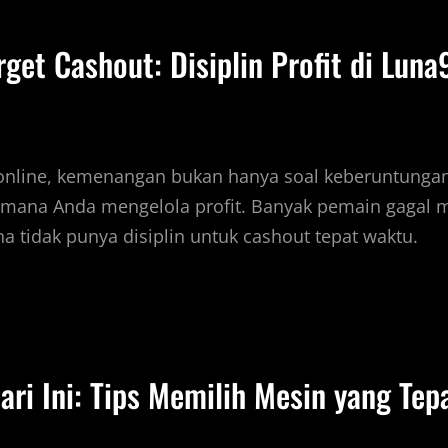
LASH
LE
get Cashout: Disiplin Profit di Luna
EE
IN
AXPOKER
ARI
online, kemenangan bukan hanya soal keberuntungan 
I
imana Anda mengelola profit. Banyak pemain gagal 
 tidak punya disiplin untuk cashout tepat waktu.
ENGATUR
ARGET
ASHOUT:
SIPLIN
ari Ini: Tips Memilih Mesin yang Tep
ROFIT