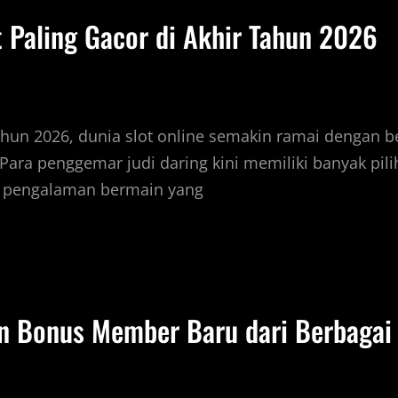
AIN
t Paling Gacor di Akhir Tahun 2026
LOT
ACOR
TUS
LOT
ahun 2026, dunia slot online semakin ramai dengan b
Para penggemar judi daring kini memiliki banyak pili
 pengalaman bermain yang
EDIKSI
LOT
ALING
ACOR
n Bonus Member Baru dari Berbagai 
KHIR
AHUN