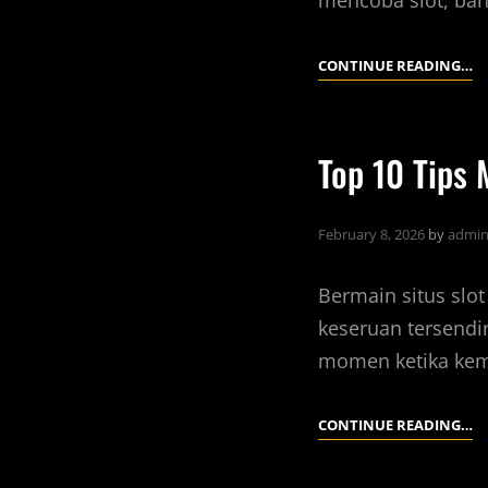
mencoba slot, ba
M
CONTINUE READING…
M
U
S
Top 10 Tips 
S
O
February 8, 2026
by
admi
Bermain situs slot
keseruan tersendir
momen ketika kem
T
CONTINUE READING…
10
TI