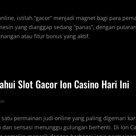
UNA99
nline, istilah “gacor” menjadi magnet bagi para pemai
sin yang dianggap sedang “panas”, dengan putaran
ngan atau fitur bonus yang aktif.
LOT
ACOR
ARI
I:
hui Slot Gacor Ion Casino Hari Ini
PS
EMILIH
in
ESIN
ANG
EPAT
h satu permainan judi online yang paling digemari ka
 dan sensasi menunggu gulungan berhenti. Di Ion C