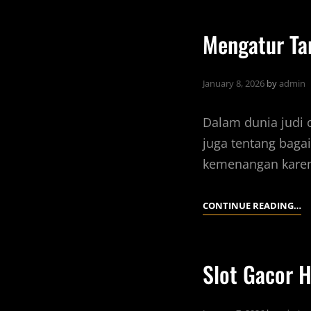
F
SA
Mengatur Tar
FR
SP
January 8, 2026
by
admin
DI
M
H
Dalam dunia judi 
IN
juga tentang baga
kemenangan karena
M
CONTINUE READING…
T
C
DI
Slot Gacor H
P
DI