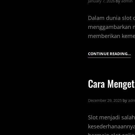
January 7, 2026
by
admin
L
Dalam dunia slot o
menggambarkan me
memberikan kemena
S
CONTINUE READING…
G
H
IN
Cara Mengeta
TI
M
December 29, 2025
by
adm
M
Y
T
Slot menjadi sala
kesederhanaannya