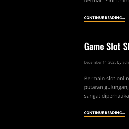
bermain slot onli
C
CONTINUE READING…
M
S
G
Game Slot Sl
I
C
December 14, 2025
by
adm
H
IN
Bermain slot onli
putaran gulungan,
sangat diperhatika
G
CONTINUE READING…
S
S